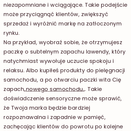
niezapomniane i wciągające. Takie podejście
może przyciągnąć klientów, zwiększyć
sprzedaż i wyróżnić markę na zatłoczonym
rynku.
Na przykład, wyobraź sobie, że otrzymujesz
paczkę o subtelnym zapachu lawendy, który
natychmiast wywołuje uczucie spokoju i
relaksu. Albo kupiłeś produkty do pielęgnacji
samochodu, a po otwarciu paczki wita Cię
zapach
„nowego samochodu
„. Takie
doświadczenie sensoryczne może sprawić,
że Twoja marka będzie bardziej
rozpoznawalna i zapadnie w pamięć,
zachęcając klientów do powrotu po kolejne