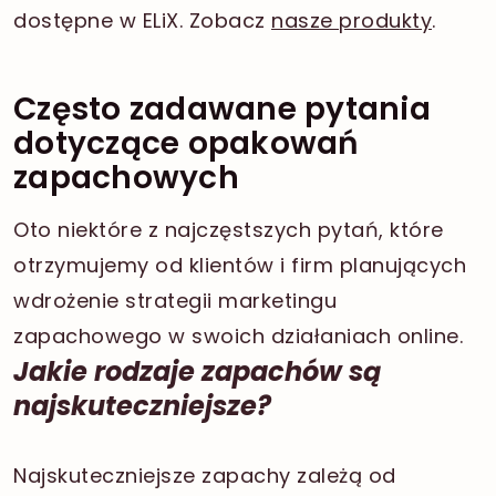
dostępne w ELiX. Zobacz
nasze produkty
.
Często zadawane pytania
dotyczące opakowań
zapachowych
Oto niektóre z najczęstszych pytań, które
otrzymujemy od klientów i firm planujących
wdrożenie strategii marketingu
zapachowego w swoich działaniach online.
Jakie rodzaje zapachów są
najskuteczniejsze?
Najskuteczniejsze zapachy zależą od