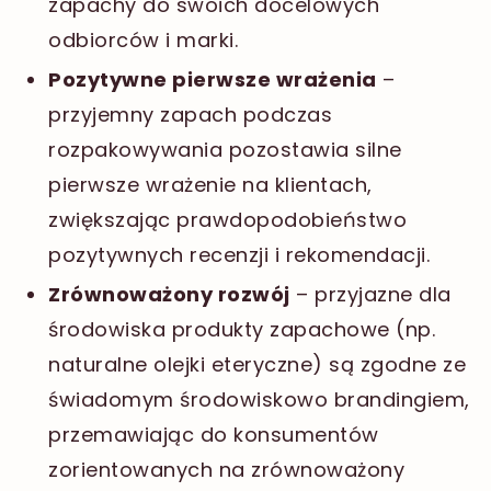
zapachy do swoich docelowych
odbiorców i marki.
Pozytywne pierwsze wrażenia
–
przyjemny zapach podczas
rozpakowywania pozostawia silne
pierwsze wrażenie na klientach,
zwiększając prawdopodobieństwo
pozytywnych recenzji i rekomendacji.
Zrównoważony rozwój
– przyjazne dla
środowiska produkty zapachowe (np.
naturalne olejki eteryczne) są zgodne ze
świadomym środowiskowo brandingiem,
przemawiając do konsumentów
zorientowanych na zrównoważony