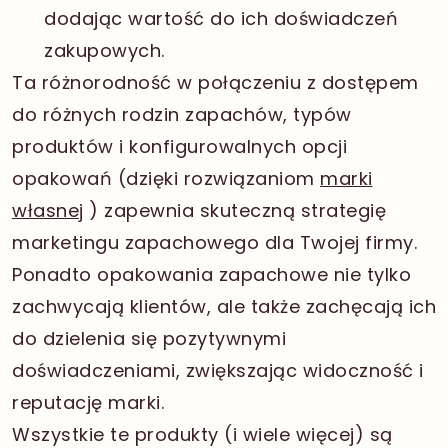
dodając wartość do ich doświadczeń
zakupowych.
Ta różnorodność w połączeniu z dostępem
do różnych rodzin zapachów, typów
produktów i konfigurowalnych opcji
opakowań (dzięki rozwiązaniom
marki
własnej
) zapewnia skuteczną strategię
marketingu zapachowego dla Twojej firmy.
Ponadto opakowania zapachowe nie tylko
zachwycają klientów, ale także zachęcają ich
do dzielenia się pozytywnymi
doświadczeniami, zwiększając widoczność i
reputację marki.
Wszystkie te produkty (i wiele więcej) są