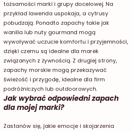
tożsamości marki i grupy docelowej. Na
przykład lawenda uspokaja, a cytrusy
pobudzają. Ponadto zapachy takie jak
wanilia lub nuty gourmand mogą
wywoływać uczucie komfortu i przyjemności,
dzięki czemu są idealne dla marek
związanych z żywnością. Z drugiej strony,
zapachy morskie mogą przekazywać
świeżość i przygodę, idealne dla firm
podróżniczych lub outdoorowych.
Jak wybrać odpowiedni zapach
dla mojej marki?
Zastanów się, jakie emocje i skojarzenia