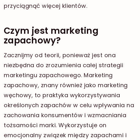
przyciągnąć więcej klientów.
Czym jest marketing
zapachowy?
Zacznijmy od teorii, ponieważ jest ona
niezbędna do zrozumienia całej strategii
marketingu zapachowego. Marketing
zapachowy, znany również jako marketing
węchowy, to praktyka wykorzystywania
określonych zapachów w celu wpływania na
zachowania konsumentów i wzmacniania
tożsamości marki. Wykorzystuje on
emocjonalny związek między zapachami i