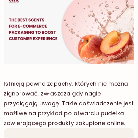
Istnieją pewne zapachy, których nie można
zignorować, zwłaszcza gdy nagle
przyciągają uwagę. Takie doświadczenie jest
możliwe na przykład po otwarciu pudełka
zawierającego produkty zakupione online.