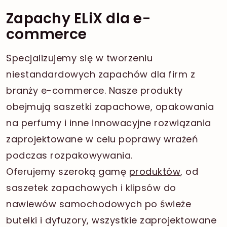
Zapachy ELiX dla e-
commerce
Specjalizujemy się w tworzeniu
niestandardowych zapachów dla firm z
branży e-commerce. Nasze produkty
obejmują saszetki zapachowe, opakowania
na perfumy i inne innowacyjne rozwiązania
zaprojektowane w celu poprawy wrażeń
podczas rozpakowywania.
Oferujemy szeroką gamę
produktów
, od
saszetek zapachowych i klipsów do
nawiewów samochodowych po świeże
butelki i dyfuzory, wszystkie zaprojektowane