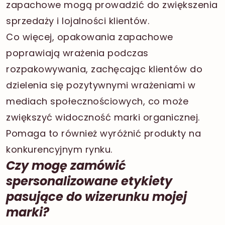
zapachowe mogą prowadzić do zwiększenia
sprzedaży i lojalności klientów.
Co więcej, opakowania zapachowe
poprawiają wrażenia podczas
rozpakowywania, zachęcając klientów do
dzielenia się pozytywnymi wrażeniami w
mediach społecznościowych, co może
zwiększyć widoczność marki organicznej.
Pomaga to również wyróżnić produkty na
konkurencyjnym rynku.
Czy mogę zamówić
spersonalizowane etykiety
pasujące do wizerunku mojej
marki?