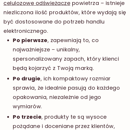
celulozowe odświeżacze
powietrza – istnieje
niezliczona ilość produktów, które wydają się
być dostosowane do potrzeb handlu
elektronicznego.
Po pierwsze
, zapewniają to, co
najważniejsze – unikalny,
spersonalizowany zapach, który klienci
będą kojarzyć z Twoją marką.
Po drugie
, ich kompaktowy rozmiar
sprawia, że idealnie pasują do każdego
opakowania, niezależnie od jego
wymiarów.
Po trzecie
, produkty te są wysoce
pożądane i doceniane przez klientów,