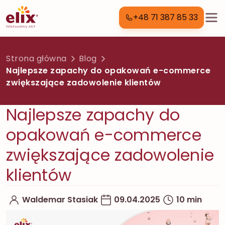
+48 71 387 85 33
Strona główna
Blog
Najlepsze zapachy do opakowań e-commerce
zwiększające zadowolenie klientów
Najlepsze zapachy do
opakowań e-commerce
zwiększające zadowolenie
klientów
Waldemar Stasiak
09.04.2025
10 min