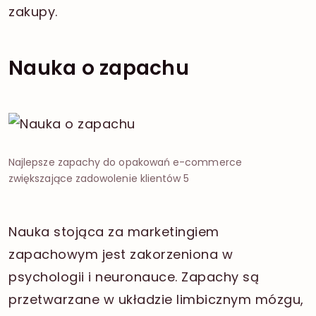
zakupy.
Nauka o zapachu
Najlepsze zapachy do opakowań e-commerce
zwiększające zadowolenie klientów 5
Nauka stojąca za marketingiem
zapachowym jest zakorzeniona w
psychologii i neuronauce. Zapachy są
przetwarzane w układzie limbicznym mózgu,