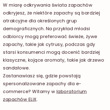
W miarę odkrywania świata zapachów
odkryjesz, że niektóre zapachy są bardziej
atrakcyjne dla określonych grup
demograficznych. Na przykład młodsi
odbiorcy mogą preferować świeże, żywe
zapachy, takie jak cytrusy, podczas gdy
starsi konsumenci mogą docenić bardziej
klasyczne, kojące aromaty, takie jak drzewo
sandałowe.
Zastanawiasz się, gdzie powstają
spersonalizowane zapachy dla e-
commerce? Witamy w
laboratorium
zapachów ELiX
.