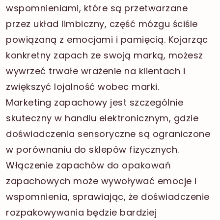
wspomnieniami, które są przetwarzane
przez układ limbiczny, część mózgu ściśle
powiązaną z emocjami i pamięcią. Kojarząc
konkretny zapach ze swoją marką, możesz
wywrzeć trwałe wrażenie na klientach i
zwiększyć lojalność wobec marki.
Marketing zapachowy jest szczególnie
skuteczny w handlu elektronicznym, gdzie
doświadczenia sensoryczne są ograniczone
w porównaniu do sklepów fizycznych.
Włączenie zapachów do opakowań
zapachowych może wywoływać emocje i
wspomnienia, sprawiając, że doświadczenie
rozpakowywania będzie bardziej