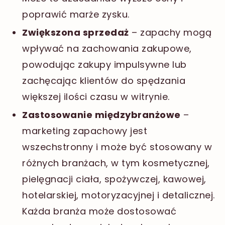
poprawić marże zysku.
Zwiększona sprzedaż
– zapachy mogą
wpływać na zachowania zakupowe,
powodując zakupy impulsywne lub
zachęcając klientów do spędzania
większej ilości czasu w witrynie.
Zastosowanie międzybranżowe
–
marketing zapachowy jest
wszechstronny i może być stosowany w
różnych branżach, w tym kosmetycznej,
pielęgnacji ciała, spożywczej, kawowej,
hotelarskiej, motoryzacyjnej i detalicznej.
Każda branża może dostosować