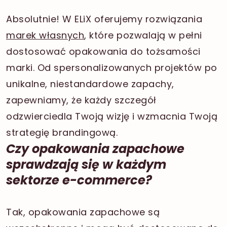
Absolutnie! W ELiX oferujemy rozwiązania
marek własnych
, które pozwalają w pełni
dostosować opakowania do tożsamości
marki. Od spersonalizowanych projektów po
unikalne, niestandardowe zapachy,
zapewniamy, że każdy szczegół
odzwierciedla Twoją wizję i wzmacnia Twoją
strategię brandingową.
Czy opakowania zapachowe
sprawdzają się w każdym
sektorze e-commerce?
Tak, opakowania zapachowe są