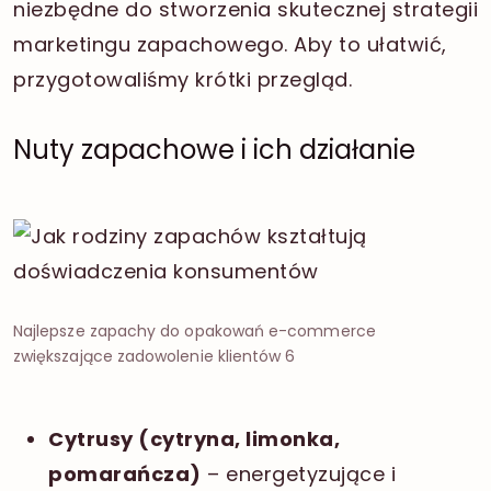
niezbędne do stworzenia skutecznej strategii
marketingu zapachowego. Aby to ułatwić,
przygotowaliśmy krótki przegląd.
Nuty zapachowe i ich działanie
Najlepsze zapachy do opakowań e-commerce
zwiększające zadowolenie klientów 6
Cytrusy (cytryna, limonka,
pomarańcza)
– energetyzujące i