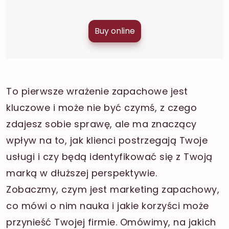
Buy online
To pierwsze wrażenie zapachowe jest
kluczowe i może nie być czymś, z czego
zdajesz sobie sprawę, ale ma znaczący
wpływ na to, jak klienci postrzegają Twoje
usługi i czy będą identyfikować się z Twoją
marką w dłuższej perspektywie.
Zobaczmy, czym jest marketing zapachowy,
co mówi o nim nauka i jakie korzyści może
przynieść Twojej firmie. Omówimy, na jakich