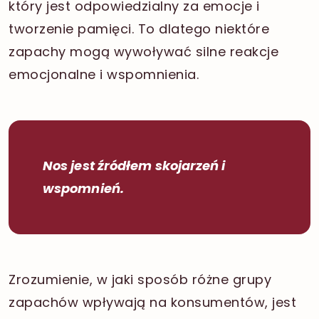
który jest odpowiedzialny za emocje i
tworzenie pamięci. To dlatego niektóre
zapachy mogą wywoływać silne reakcje
emocjonalne i wspomnienia.
Nos jest źródłem skojarzeń i
wspomnień.
Zrozumienie, w jaki sposób różne grupy
zapachów wpływają na konsumentów, jest