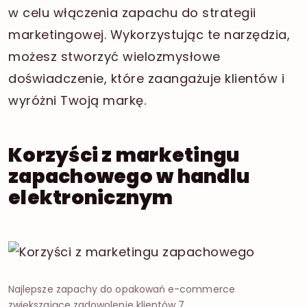
w celu włączenia zapachu do strategii
marketingowej. Wykorzystując te narzędzia,
możesz stworzyć wielozmysłowe
doświadczenie, które zaangażuje klientów i
wyróżni Twoją markę.
Korzyści z marketingu
zapachowego w handlu
elektronicznym
Najlepsze zapachy do opakowań e-commerce
zwiększające zadowolenie klientów 7