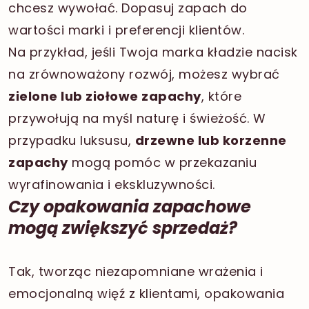
chcesz wywołać. Dopasuj zapach do
wartości marki i preferencji klientów.
Na przykład, jeśli Twoja marka kładzie nacisk
na zrównoważony rozwój, możesz wybrać
zielone lub ziołowe zapachy
, które
przywołują na myśl naturę i świeżość. W
przypadku luksusu,
drzewne lub korzenne
zapachy
mogą pomóc w przekazaniu
wyrafinowania i ekskluzywności.
Czy opakowania zapachowe
mogą zwiększyć sprzedaż?
Tak, tworząc niezapomniane wrażenia i
emocjonalną więź z klientami, opakowania