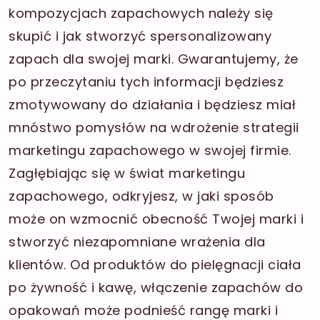
kompozycjach zapachowych należy się
skupić i jak stworzyć spersonalizowany
zapach dla swojej marki. Gwarantujemy, że
po przeczytaniu tych informacji będziesz
zmotywowany do działania i będziesz miał
mnóstwo pomysłów na wdrożenie strategii
marketingu zapachowego w swojej firmie.
Zagłębiając się w świat marketingu
zapachowego, odkryjesz, w jaki sposób
może on wzmocnić obecność Twojej marki i
stworzyć niezapomniane wrażenia dla
klientów. Od produktów do pielęgnacji ciała
po żywność i kawę, włączenie zapachów do
opakowań może podnieść rangę marki i