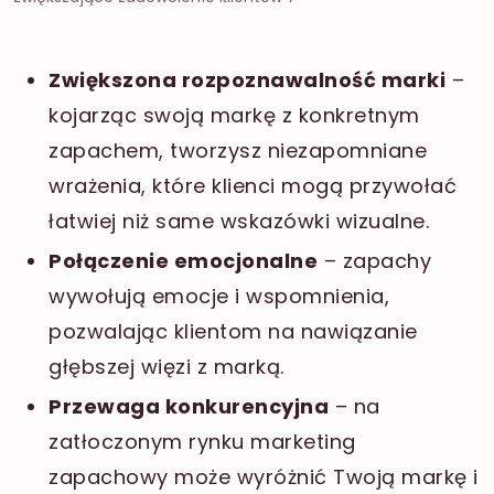
Zwiększona rozpoznawalność marki
–
kojarząc swoją markę z konkretnym
zapachem, tworzysz niezapomniane
wrażenia, które klienci mogą przywołać
łatwiej niż same wskazówki wizualne.
Połączenie emocjonalne
– zapachy
wywołują emocje i wspomnienia,
pozwalając klientom na nawiązanie
głębszej więzi z marką.
Przewaga konkurencyjna
– na
zatłoczonym rynku marketing
zapachowy może wyróżnić Twoją markę i