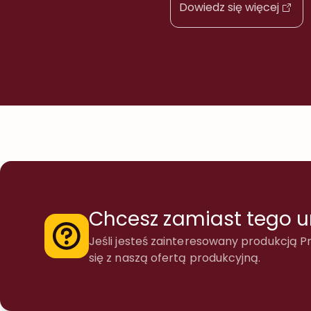
Dowiedz się więcej
Chcesz zamiast tego 
Jeśli jesteś zainteresowany produkcją Pr
się z naszą ofertą produkcyjną.