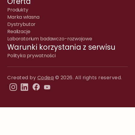
Oferta
Produkty
Marka własna
Dystrybutor
Realizacje
Laboratorium badawczo-rozwojowe
Warunki korzystania z serwisu
Polityka prywatności
Created by
Codeq
© 2026. All rights reserved.