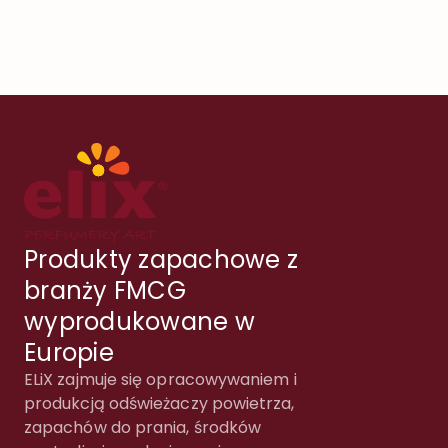
Produkty zapachowe z
branży FMCG
wyprodukowane w
Europie
ELiX zajmuje się opracowywaniem i
produkcją odświeżaczy powietrza,
zapachów do prania, środków