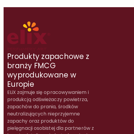
Produkty zapachowe z
branży FMCG
wyprodukowane w
Europie
ELiX zajmuje się opracowywaniem i
produkcją odświeżaczy powietrza,
zapachów do prania, środków
neutralizujących nieprzyjemne
zapachy oraz produktów do
pielęgnacji osobistej dla partnerów z