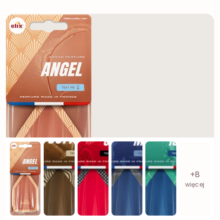
+8
więcej