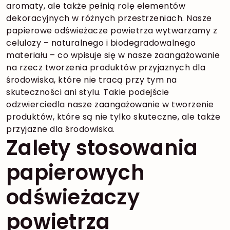
aromaty, ale także pełnią rolę elementów
dekoracyjnych w różnych przestrzeniach. Nasze
papierowe odświeżacze powietrza wytwarzamy z
celulozy – naturalnego i biodegradowalnego
materiału – co wpisuje się w nasze zaangażowanie
na rzecz tworzenia produktów przyjaznych dla
środowiska, które nie tracą przy tym na
skuteczności ani stylu. Takie podejście
odzwierciedla nasze zaangażowanie w tworzenie
produktów, które są nie tylko skuteczne, ale także
przyjazne dla środowiska.
Zalety stosowania
papierowych
odświeżaczy
powietrza