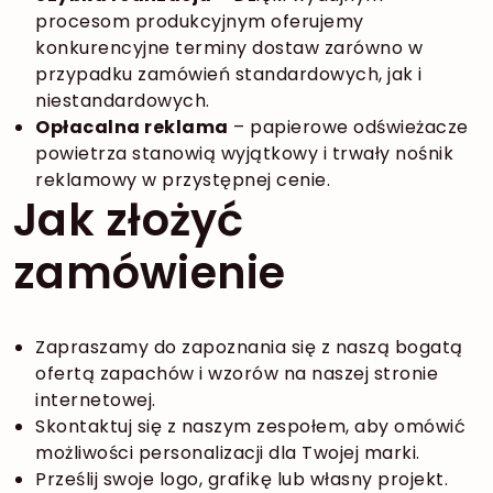
procesom produkcyjnym oferujemy
konkurencyjne terminy dostaw zarówno w
przypadku zamówień standardowych, jak i
niestandardowych.
Opłacalna reklama
– papierowe odświeżacze
powietrza stanowią wyjątkowy i trwały nośnik
reklamowy w przystępnej cenie.
Jak złożyć
zamówienie
Zapraszamy do zapoznania się z naszą bogatą
ofertą zapachów i wzorów na naszej stronie
internetowej.
Skontaktuj się z naszym zespołem, aby omówić
możliwości personalizacji dla Twojej marki.
Prześlij swoje logo, grafikę lub własny projekt.