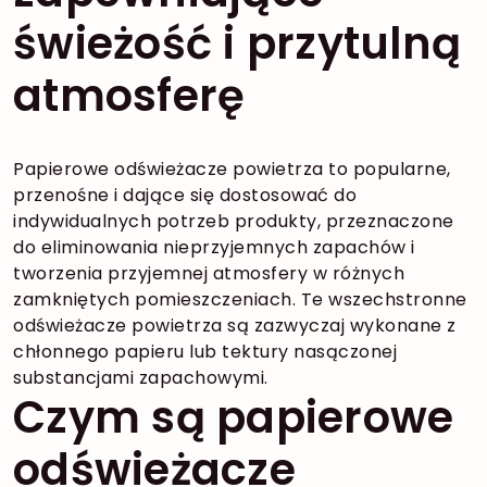
świeżość i przytulną
atmosferę
Papierowe odświeżacze powietrza to popularne,
przenośne i dające się dostosować do
indywidualnych potrzeb produkty, przeznaczone
do eliminowania nieprzyjemnych zapachów i
tworzenia przyjemnej atmosfery w różnych
zamkniętych pomieszczeniach. Te wszechstronne
odświeżacze powietrza są zazwyczaj wykonane z
chłonnego papieru lub tektury nasączonej
substancjami zapachowymi.
Czym są papierowe
odświeżacze