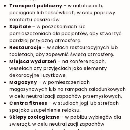
Transport publiczny
– w autobusach,
pociągach lub taksówkach, w celu poprawy
komfortu pasażerów.
Szpitale
– w poczekalniach lub
pomieszczeniach dla pacjentów, aby stworzyć
bardziej przyjazną atmosferę.
Restauracje
– w salach restauracyjnych lub
toaletach, aby zapewnić świeżą atmosferę.
Miejsca wydarzeń
– na konferencjach,
weselach czy przyjęciach jako elementy
dekoracyjne i użytkowe.
Magazyny
– w pomieszczeniach
magazynowych lub na rampach załadunkowych
w celu neutralizacji zapachów przemysłowych.
Centra fitness
– w studiach jogi lub strefach
spa jako uzupełnienie relaksu.
Sklepy zoologiczne
– w pobliżu wybiegów dla
zwierząt, w celu neutralizacji zapachów