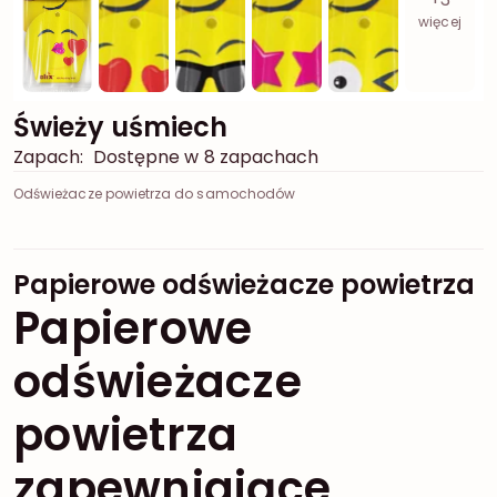
więcej
Świeży uśmiech
Zapach:
Dostępne w 8 zapachach
Odświeżacze powietrza do samochodów
Papierowe odświeżacze powietrza
Papierowe
odświeżacze
powietrza
zapewniające