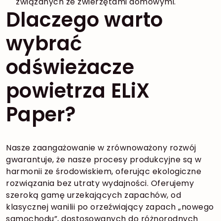
związanych ze zwierzętami domowymi.
Dlaczego warto
wybrać
odświeżacze
powietrza ELiX
Paper?
Nasze zaangażowanie w zrównoważony rozwój
gwarantuje, że nasze procesy produkcyjne są w
harmonii ze środowiskiem, oferując ekologiczne
rozwiązania bez utraty wydajności. Oferujemy
szeroką gamę urzekających zapachów, od
klasycznej wanilii po orzeźwiający zapach „nowego
samochodu”, dostosowanych do różnorodnych