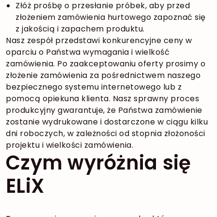
Złóż prośbę o przesłanie próbek, aby przed
złożeniem zamówienia hurtowego zapoznać się
z jakością i zapachem produktu.
Nasz zespół przedstawi konkurencyjne ceny w
oparciu o Państwa wymagania i wielkość
zamówienia. Po zaakceptowaniu oferty prosimy o
złożenie zamówienia za pośrednictwem naszego
bezpiecznego systemu internetowego lub z
pomocą opiekuna klienta. Nasz sprawny proces
produkcyjny gwarantuje, że Państwa zamówienie
zostanie wydrukowane i dostarczone w ciągu kilku
dni roboczych, w zależności od stopnia złożoności
projektu i wielkości zamówienia.
Czym wyróżnia się
ELiX