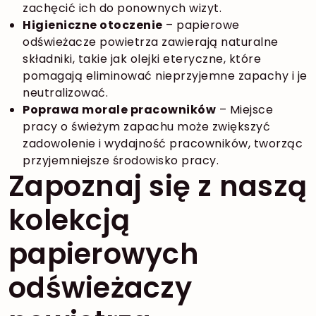
zachęcić ich do ponownych wizyt
.
Higieniczne otoczenie
– papierowe
odświeżacze powietrza zawierają naturalne
składniki, takie jak olejki eteryczne, które
pomagają eliminować nieprzyjemne zapachy i je
neutralizować
.
Poprawa morale pracowników
– Miejsce
pracy o świeżym zapachu może zwiększyć
zadowolenie i wydajność pracowników, tworząc
przyjemniejsze środowisko pracy.
Zapoznaj się z naszą
kolekcją
papierowych
odświeżaczy