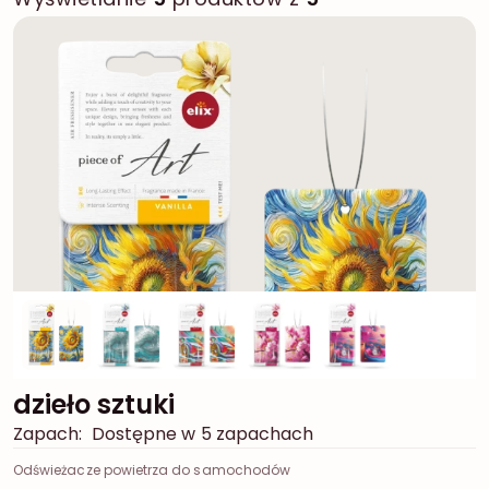
dzieło sztuki
Zapach:
Dostępne w 5 zapachach
Odświeżacze powietrza do samochodów