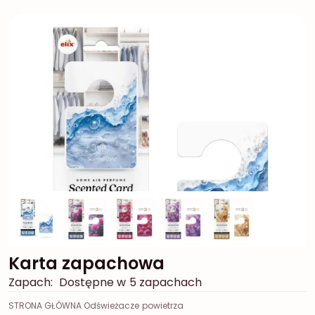
Karta zapachowa
Zapach:
Dostępne w 5 zapachach
STRONA GŁÓWNA Odświeżacze powietrza