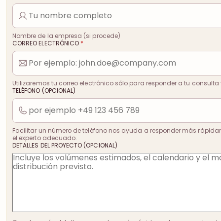
Nombre de la empresa (si procede)
CORREO ELECTRÓNICO
*
Utilizaremos tu correo electrónico sólo para responder a tu consulta 
TELÉFONO (OPCIONAL)
Facilitar un número de teléfono nos ayuda a responder más rápida
el experto adecuado.
DETALLES DEL PROYECTO (OPCIONAL)