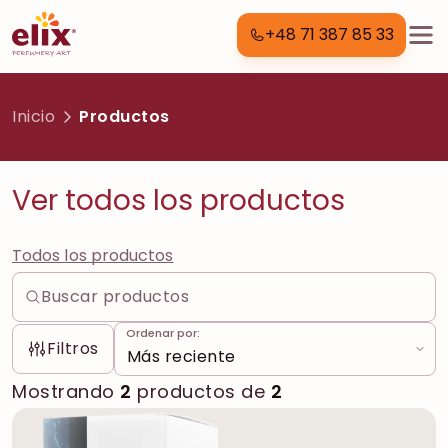
+48 71 387 85 33
Inicio
Productos
Ver todos los productos
Todos los productos
Ordenar por:
Filtros
Mostrando
2
productos de
2