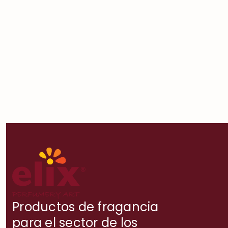
Productos de fragancia
para el sector de los