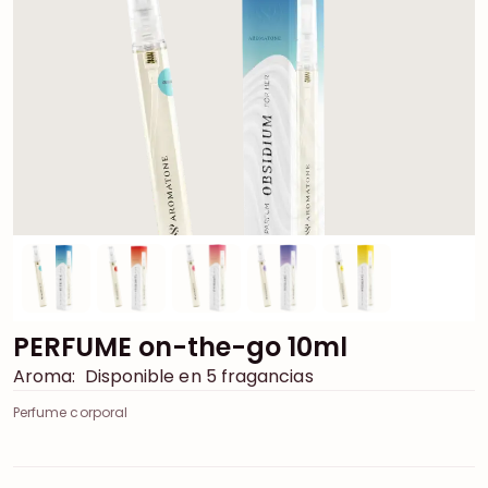
PERFUME on-the-go 10ml
Aroma:
Disponible en 5 fragancias
Perfume corporal