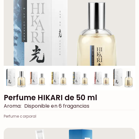
Perfume HIKARI de 50 ml
Aroma:
Disponible en 6 fragancias
Perfume corporal