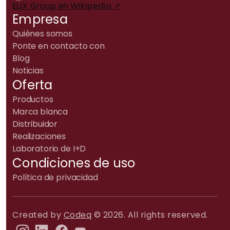
ELiX Group en Wikipedia ↗
Empresa
Quiénes somos
Ponte en contacto con
Blog
Noticias
Oferta
Productos
Marca blanca
Distribuidor
Realizaciones
Laboratorio de I+D
Condiciones de uso
Política de privacidad
Created by
Codeq
© 2026. All rights reserved.