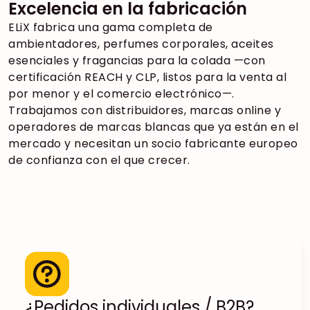
Excelencia en la fabricación
ELiX fabrica una gama completa de
ambientadores, perfumes corporales, aceites
esenciales y fragancias para la colada —con
certificación REACH y CLP, listos para la venta al
por menor y el comercio electrónico—.
Trabajamos con distribuidores, marcas online y
operadores de marcas blancas que ya están en el
mercado y necesitan un socio fabricante europeo
de confianza con el que crecer.
¿Pedidos individuales / B2B?