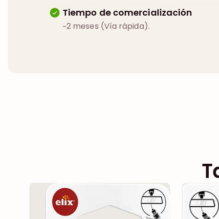
Tiempo de comercialización
~2 meses (Vía rápida).
T