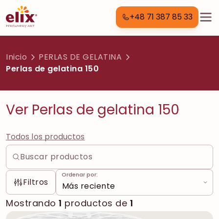
+48 71 387 85 33
Inicio
PERLAS DE GELATINA
Perlas de gelatina 150
Ver Perlas de gelatina 150
Todos los productos
Ordenar por:
Filtros
Mostrando
1
productos de
1