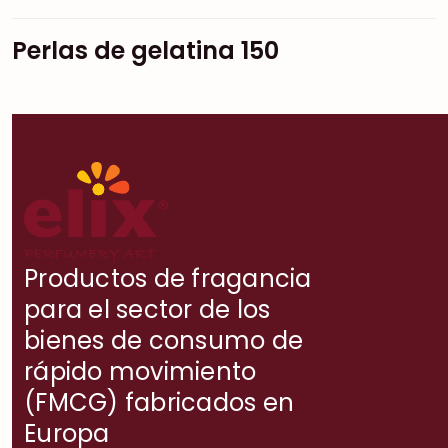
Perlas de gelatina 150
Productos de fragancia
para el sector de los
bienes de consumo de
rápido movimiento
(FMCG) fabricados en
Europa