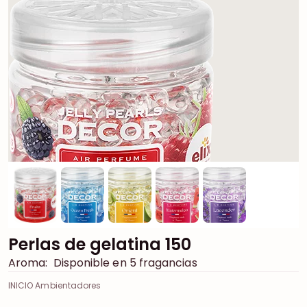
Perlas de gelatina 150
Aroma:
Disponible en 5 fragancias
INICIO Ambientadores