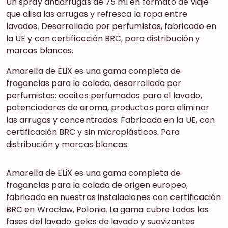
Un spray antiarrugas de 75 ml en formato de viaje
que alisa las arrugas y refresca la ropa entre
lavados. Desarrollado por perfumistas, fabricado en
la UE y con certificación BRC, para distribución y
marcas blancas.
Amarella de ELiX es una gama completa de
fragancias para la colada, desarrollada por
perfumistas: aceites perfumados para el lavado,
potenciadores de aroma, productos para eliminar
las arrugas y concentrados. Fabricada en la UE, con
certificación BRC y sin microplásticos. Para
distribución y marcas blancas.
Amarella de ELiX es una gama completa de
fragancias para la colada de origen europeo,
fabricada en nuestras instalaciones con certificación
BRC en Wrocław, Polonia. La gama cubre todas las
fases del lavado: geles de lavado y suavizantes