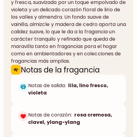
y fresca, suavizada por un toque empolvado de
violeta y un delicado corazón floral de lirio de
los valles y almendra. Un fondo suave de
vainilla, almizcle y madera de cedro aporta una
calidez suave, lo que le da a la fragancia un
carácter tranquilo y refinado que queda de
maravilla tanto en fragancias para el hogar
como en ambientadores y en colecciones de
fragancias más amplias.
Notas de la fragancia
Notas de salida:
lila, lino fresco,
violeta
Notas de corazón:
rosa cremosa,
clavel, ylang-ylang