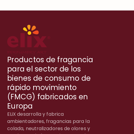
Productos de fragancia
para el sector de los
bienes de consumo de
rápido movimiento
(FMCG) fabricados en
Europa
ELiX desarrolla y fabrica
ambientadores, fragancias para la
colada, neutralizadores de olores y