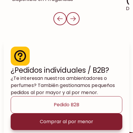
(
Dis
¿Pedidos individuales / B2B?
¿Te interesan nuestros ambientadores o
perfumes? También gestionamos pequeños
pedidos al por mayor y al por menor.
Pedido B2B
Comprar al por menor