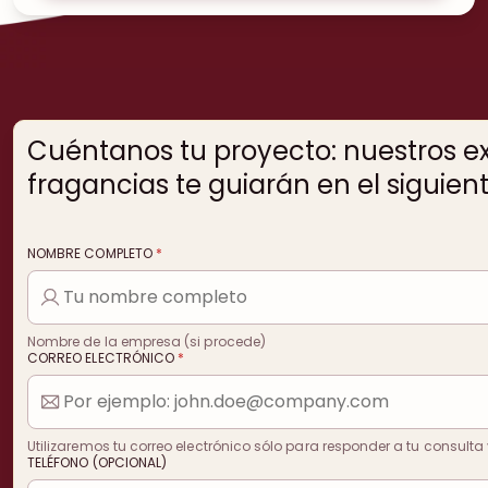
Cuéntanos tu proyecto: nuestros e
fragancias te guiarán en el siguien
NOMBRE COMPLETO
*
Nombre de la empresa (si procede)
CORREO ELECTRÓNICO
*
Utilizaremos tu correo electrónico sólo para responder a tu consulta 
TELÉFONO (OPCIONAL)