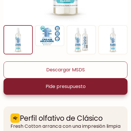
Descargar MSDS
Pide presupuesto
Perfil olfativo de Clásico
Fresh Cotton arranca con una impresión limpia