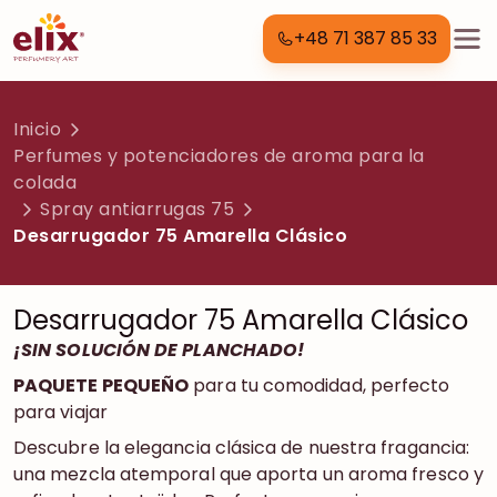
+48 71 387 85 33
Inicio
Perfumes y potenciadores de aroma para la
colada
Spray antiarrugas 75
Desarrugador 75 Amarella Clásico
Desarrugador 75 Amarella Clásico
¡SIN SOLUCIÓN DE PLANCHADO!
PAQUETE PEQUEÑO
para tu comodidad, perfecto
para viajar
Descubre la elegancia clásica de nuestra fragancia:
una mezcla atemporal que aporta un aroma fresco y