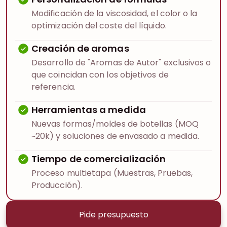
Modificación de la viscosidad, el color o la
optimización del coste del líquido.
Creación de aromas
Desarrollo de "Aromas de Autor" exclusivos o
que coincidan con los objetivos de
referencia.
Herramientas a medida
Nuevas formas/moldes de botellas (MOQ
~20k) y soluciones de envasado a medida.
Tiempo de comercialización
Proceso multietapa (Muestras, Pruebas,
Producción).
Pide presupuesto