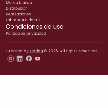
Marca blanca
Distribuidor
Realizaciones
Laboratorio de I+D
Condiciones de uso
Política de privacidad
Created by
Codeq
© 2026. All rights reserved.