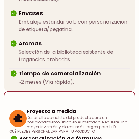
Envases
Embalaje estándar sólo con personalización
de etiqueta/pegatina.
Aromas
Selección de la biblioteca existente de
fragancias probadas.
Tiempo de comercialización
~2 meses (Vía rápida).
Proyecto a medida
Desarrollo completo del producto para un
posicionamiento único en el mercado. Requiere una
mayor inversión y plazos más largos para I+D.
QUÉ PUEDES PERSONALIZAR PARA TU PRODUCTO
Personalización de fórmulas