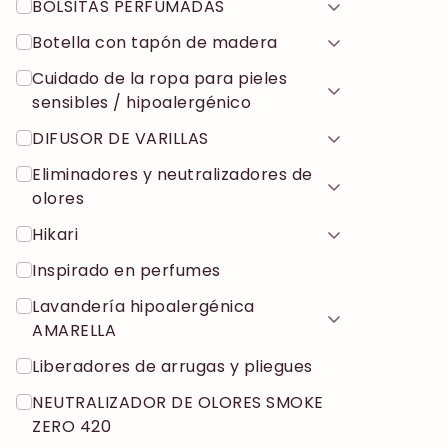
BOLSITAS PERFUMADAS
Botella con tapón de madera
Cuidado de la ropa para pieles
sensibles / hipoalergénico
DIFUSOR DE VARILLAS
Eliminadores y neutralizadores de
olores
Hikari
Inspirado en perfumes
Lavandería hipoalergénica
AMARELLA
Liberadores de arrugas y pliegues
NEUTRALIZADOR DE OLORES SMOKE
ZERO 420