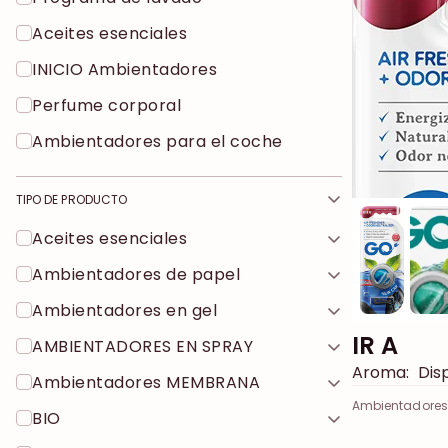
Aceites esenciales
INICIO Ambientadores
Perfume corporal
Ambientadores para el coche
TIPO DE PRODUCTO
Aceites esenciales
Ambientadores de papel
Ambientadores en gel
IR A
AMBIENTADORES EN SPRAY
Aroma:
Disp
Ambientadores MEMBRANA
Ambientadores 
BIO