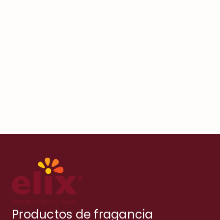
Productos de fragancia