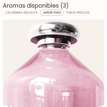
Aromas disponibles (3)
CACHEMIRA ABSOLUTA
JARDÍN PURO
TONOS FRESCOS