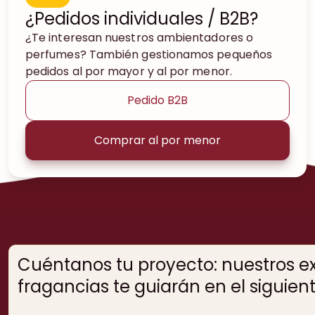
¿Pedidos individuales / B2B?
¿Te interesan nuestros ambientadores o
perfumes? También gestionamos pequeños
pedidos al por mayor y al por menor.
Pedido B2B
Comprar al por menor
Cuéntanos tu proyecto: nuestros e
fragancias te guiarán en el siguien