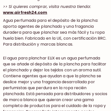
>> Si quieres comprar, visita nuestra tienda:
www.airfresh24.com
Agua perfumada para el depósito de la plancha:
aporta agentes de planchado y una fragancia
duradera para que planchar sea más fácil y tu ropa
huela bien. Fabricado en la UE, con certificación BRC.
Para distribución y marcas blancas.
El agua para planchar ELiX es un agua perfumada
que se añade al depósito de la plancha para facilitar
el planchado y dejar los tejidos con un aroma sutil.
Contiene agentes que ayudan a que la plancha se
deslice mejor y una fragancia desarrollada por
perfumistas que perdura en la ropa recién
planchada. Está pensada para distribuidores y socios
de marca blanca que quieran crear una gama
completa de productos para el cuidado de la ropa y