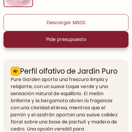
Descargar MSDS
Pide presupuesto
Perfil olfativo de Jardín Puro
Pure Garden aporta una frescura limpia y
relajante, con un suave toque verde y una
sensación natural de equilibrio. El melón
brillante y la bergamota abren la fragancia
con una claridad etérea, mientras que el
jazmín y el azafrán aportan una suave calidez
floral sobre una base de pachulí y madera de
cedro. Una opción versátil para