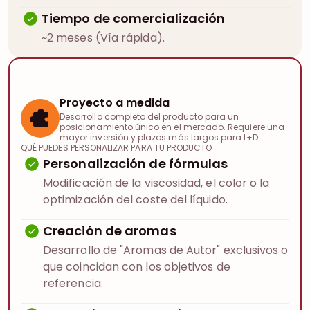
Tiempo de comercialización
~2 meses (Vía rápida).
Proyecto a medida
Desarrollo completo del producto para un
posicionamiento único en el mercado. Requiere una
mayor inversión y plazos más largos para I+D.
QUÉ PUEDES PERSONALIZAR PARA TU PRODUCTO
Personalización de fórmulas
Modificación de la viscosidad, el color o la
optimización del coste del líquido.
Creación de aromas
Desarrollo de "Aromas de Autor" exclusivos o
que coincidan con los objetivos de
referencia.