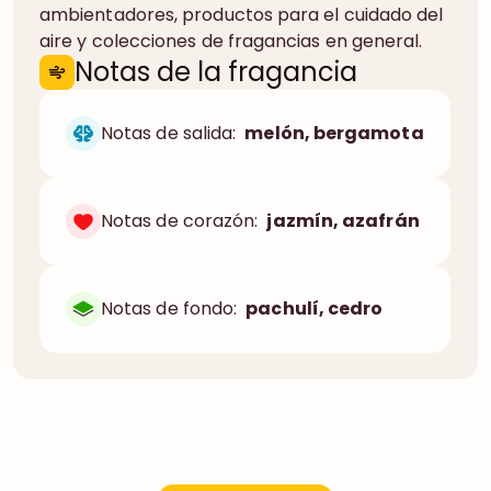
ambientadores, productos para el cuidado del
aire y colecciones de fragancias en general.
Notas de la fragancia
Notas de salida:
melón, bergamota
Notas de corazón:
jazmín, azafrán
Notas de fondo:
pachulí, cedro