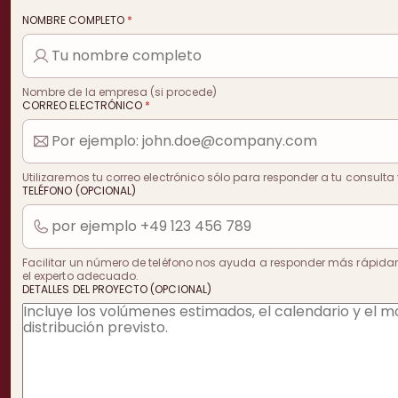
NOMBRE COMPLETO
*
Nombre de la empresa (si procede)
CORREO ELECTRÓNICO
*
Utilizaremos tu correo electrónico sólo para responder a tu consulta 
TELÉFONO (OPCIONAL)
Facilitar un número de teléfono nos ayuda a responder más rápida
el experto adecuado.
DETALLES DEL PROYECTO (OPCIONAL)