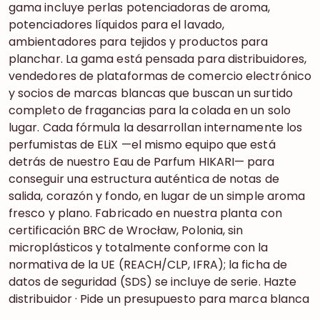
gama incluye perlas potenciadoras de aroma,
potenciadores líquidos para el lavado,
ambientadores para tejidos y productos para
planchar. La gama está pensada para distribuidores,
vendedores de plataformas de comercio electrónico
y socios de marcas blancas que buscan un surtido
completo de fragancias para la colada en un solo
lugar. Cada fórmula la desarrollan internamente los
perfumistas de ELiX —el mismo equipo que está
detrás de nuestro Eau de Parfum HIKARI— para
conseguir una estructura auténtica de notas de
salida, corazón y fondo, en lugar de un simple aroma
fresco y plano. Fabricado en nuestra planta con
certificación BRC de Wrocław, Polonia, sin
microplásticos y totalmente conforme con la
normativa de la UE (REACH/CLP, IFRA); la ficha de
datos de seguridad (SDS) se incluye de serie. Hazte
distribuidor · Pide un presupuesto para marca blanca