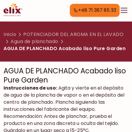
+48 71 387 85 33
Inicio
POTENCIADOR DEL AROMA EN EL LAVADO
Agua de planchado
AGUA DE PLANCHADO Acabado liso Pure Garden
AGUA DE PLANCHADO Acabado liso
Pure Garden
Instrucciones de uso:
Agita y vierte en el depósito
de agua de la plancha de vapor o en el depósito del
centro de planchado. Plancha siguiendo las
instrucciones del fabricante del equipo.
Recomendación: Antes de planchar, prueba el
producto en una zona discreta u oculta del tejido.
Guárdalo en un lugar seco a 15-25°C.