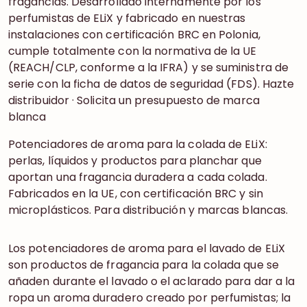
fragancias. Desarrollado internamente por los
perfumistas de ELiX y fabricado en nuestras
instalaciones con certificación BRC en Polonia,
cumple totalmente con la normativa de la UE
(REACH/CLP, conforme a la IFRA) y se suministra de
serie con la ficha de datos de seguridad (FDS). Hazte
distribuidor · Solicita un presupuesto de marca
blanca
Potenciadores de aroma para la colada de ELiX:
perlas, líquidos y productos para planchar que
aportan una fragancia duradera a cada colada.
Fabricados en la UE, con certificación BRC y sin
microplásticos. Para distribución y marcas blancas.
Los potenciadores de aroma para el lavado de ELiX
son productos de fragancia para la colada que se
añaden durante el lavado o el aclarado para dar a la
ropa un aroma duradero creado por perfumistas; la