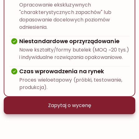
Opracowanie ekskluzywnych
"charakterystycznych zapachów" lub
dopasowanie docelowych poziomów
odniesienia.
Niestandardowe oprzyrządowanie
Nowe kształty/formy butelek (MOQ ~20 tys.)
i indywidualne rozwiązania opakowaniowe.
Czas wprowadzenia na rynek
Proces wieloetapowy (próbki, testowanie,
produkcja).
Zapytaj o wycenę