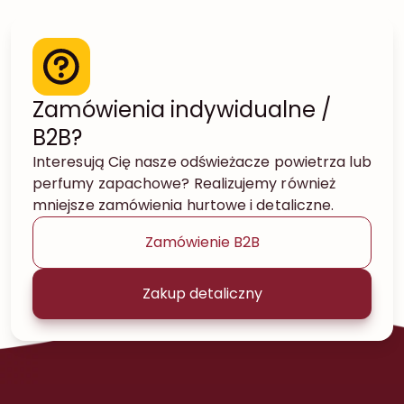
Zamówienia indywidualne /
B2B?
Interesują Cię nasze odświeżacze powietrza lub
perfumy zapachowe? Realizujemy również
mniejsze zamówienia hurtowe i detaliczne.
Zamówienie B2B
Zakup detaliczny