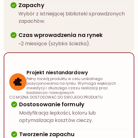
Zapachy
Wybór z istniejącej biblioteki sprawdzonych
zapachów.
Czas wprowadzenia na rynek
~2 miesiące (szybka ścieżka).
Projekt niestandardowy
Pełny rozwój produktu w celu unikalnego
pozycjonowania na rynku. Wymaga większych
inwestycji i dłuższego czasu realizacji prac
badawczo-rozwojowych.
CO MOŻNA DOSTOSOWAĆ DO SWOJEGO PRODUKTU
Dostosowanie formuły
Modyfikacja lepkości, koloru lub
optymalizacja kosztów cieczy.
Tworzenie zapachu