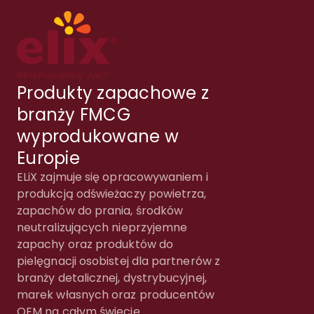
Produkty zapachowe z
branży FMCG
wyprodukowane w
Europie
ELiX zajmuje się opracowywaniem i
produkcją odświeżaczy powietrza,
zapachów do prania, środków
neutralizujących nieprzyjemne
zapachy oraz produktów do
pielęgnacji osobistej dla partnerów z
branży detalicznej, dystrybucyjnej,
marek własnych oraz producentów
OEM na całym świecie.