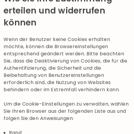
erteilen und widerrufen
können
Wenn der Benutzer keine Cookies erhalten
möchte, können die Browsereinstellungen
entsprechend geändert werden. Bitte beachten
Sie, dass die Deaktivierung von Cookies, die für die
Authentifizierung, die Sicherheit und die
Beibehaltung von Benutzereinstellungen
erforderlich sind, die Nutzung von Websites
behindern oder im Extremfall verhindern kann.
Um die Cookie-Einstellungen zu verwalten, wählen
Sie Ihren Browser aus der folgenden Liste aus und
folgen Sie den Anweisungen:
Rand