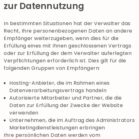
zur Datennutzung
In bestimmten Situationen hat der Verwalter das
Recht, Ihre personenbezogenen Daten an andere
Empfänger weiterzugeben, wenn dies für die
Erfüllung eines mit Ihnen geschlossenen Vertrags
oder zur Erfüllung der dem Verwalter auferlegten
Verpflichtungen erforderlich ist. Dies gilt für die
folgenden Gruppen von Empfängern:
Hosting-Anbieter, die im Rahmen eines
Datenverarbeitungsvertrags handeln
Autorisierte Mitarbeiter und Partner, die die
Daten zur Erfüllung der Zwecke der Website
verwenden
Unternehmen, die im Auftrag des Administrators
Marketingdienstleistungen erbringen
Ihre persönlichen Daten werden vom