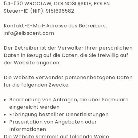
54-530 WROCŁAW, DOLNOŚLĄSKIE, POLEN
Steuer-ID (NIP): 9151696582
Kontakt-E-Mail-Adresse des Betreibers:
info@elixscent.com
Der Betreiber ist der Verwalter Ihrer persönlichen
Daten in Bezug auf die Daten, die Sie freiwillig auf
der Website angeben.
Die Website verwendet personenbezogene Daten
für die folgenden Zwecke:
Bearbeitung von Anfragen, die über Formulare
eingereicht werden
Erbringung bestellter Dienstleistungen
Präsentation von Angeboten oder
Informationen
Die Website sammelt auf folgende Weise