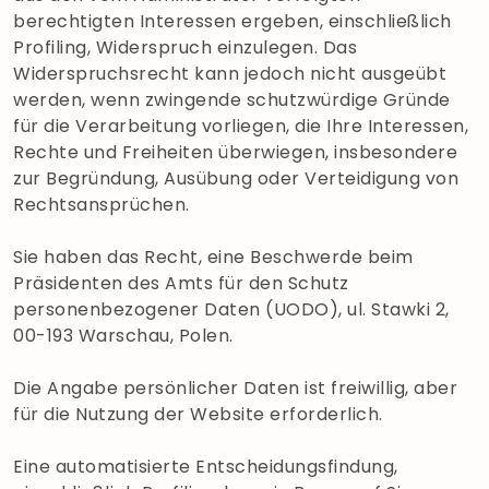
berechtigten Interessen ergeben, einschließlich
Profiling, Widerspruch einzulegen. Das
Widerspruchsrecht kann jedoch nicht ausgeübt
werden, wenn zwingende schutzwürdige Gründe
für die Verarbeitung vorliegen, die Ihre Interessen,
Rechte und Freiheiten überwiegen, insbesondere
zur Begründung, Ausübung oder Verteidigung von
Rechtsansprüchen.
Sie haben das Recht, eine Beschwerde beim
Präsidenten des Amts für den Schutz
personenbezogener Daten (UODO), ul. Stawki 2,
00-193 Warschau, Polen.
Die Angabe persönlicher Daten ist freiwillig, aber
für die Nutzung der Website erforderlich.
Eine automatisierte Entscheidungsfindung,