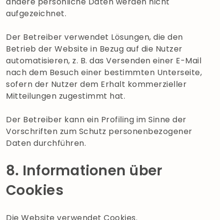
andere persönliche Daten werden nicht
aufgezeichnet.
Der Betreiber verwendet Lösungen, die den
Betrieb der Website in Bezug auf die Nutzer
automatisieren, z. B. das Versenden einer E-Mail
nach dem Besuch einer bestimmten Unterseite,
sofern der Nutzer dem Erhalt kommerzieller
Mitteilungen zugestimmt hat.
Der Betreiber kann ein Profiling im Sinne der
Vorschriften zum Schutz personenbezogener
Daten durchführen.
8. Informationen über
Cookies
Die Website verwendet Cookies.