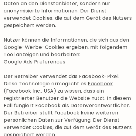
Daten an den Dienstanbieter, sondern nur
anonymisierte Informationen. Der Dienst
verwendet Cookies, die auf dem Gerät des Nutzers
gespeichert werden.
Nutzer können die Informationen, die sich aus den
Google-Werbe-Cookies ergeben, mit folgendem
Tool anzeigen und bearbeiten:
Google Ads Preferences
Der Betreiber verwendet das Facebook-Pixel.
Diese Technologie ermöglicht es
Facebook
(Facebook Inc., USA) zu wissen, dass ein
registrierter Benutzer die Website nutzt. In diesem
Fall fungiert Facebook als Datenverantwortlicher.
Der Betreiber stellt Facebook keine weiteren
persönlichen Daten zur Verfügung. Der Dienst
verwendet Cookies, die auf dem Gerät des Nutzers
gespeichert werden.