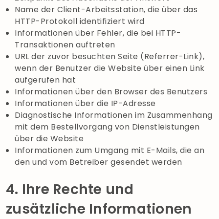
Name der Client-Arbeitsstation, die über das
HTTP-Protokoll identifiziert wird
Informationen über Fehler, die bei HTTP-
Transaktionen auftreten
URL der zuvor besuchten Seite (Referrer-Link),
wenn der Benutzer die Website über einen Link
aufgerufen hat
Informationen über den Browser des Benutzers
Informationen über die IP-Adresse
Diagnostische Informationen im Zusammenhang
mit dem Bestellvorgang von Dienstleistungen
über die Website
Informationen zum Umgang mit E-Mails, die an
den und vom Betreiber gesendet werden
4. Ihre Rechte und
zusätzliche Informationen