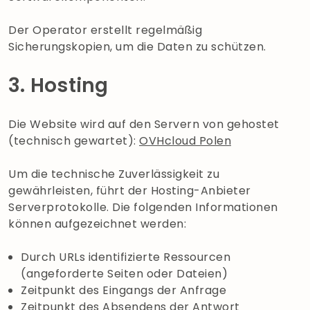
Der Operator erstellt regelmäßig
Sicherungskopien, um die Daten zu schützen.
3. Hosting
Die Website wird auf den Servern von gehostet
(technisch gewartet):
OVHcloud Polen
Um die technische Zuverlässigkeit zu
gewährleisten, führt der Hosting-Anbieter
Serverprotokolle. Die folgenden Informationen
können aufgezeichnet werden:
Durch URLs identifizierte Ressourcen
(angeforderte Seiten oder Dateien)
Zeitpunkt des Eingangs der Anfrage
Zeitpunkt des Absendens der Antwort