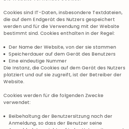
Cookies sind IT-Daten, insbesondere Textdateien,
die auf dem Endgerät des Nutzers gespeichert
werden und für die Verwendung mit der Website
bestimmt sind. Cookies enthalten in der Regel:
Der Name der Website, von der sie stammen
Speicherdauer auf dem Gerät des Benutzers
Eine eindeutige Nummer
Die Instanz, die Cookies auf dem Gerät des Nutzers
platziert und auf sie zugreift, ist der Betreiber der
Website.
Cookies werden für die folgenden Zwecke
verwendet:
Beibehaltung der Benutzersitzung nach der
Anmeldung, so dass der Benutzer seine