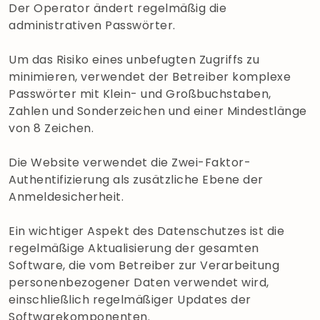
Der Operator ändert regelmäßig die
administrativen Passwörter.
Um das Risiko eines unbefugten Zugriffs zu
minimieren, verwendet der Betreiber komplexe
Passwörter mit Klein- und Großbuchstaben,
Zahlen und Sonderzeichen und einer Mindestlänge
von 8 Zeichen.
Die Website verwendet die Zwei-Faktor-
Authentifizierung als zusätzliche Ebene der
Anmeldesicherheit.
Ein wichtiger Aspekt des Datenschutzes ist die
regelmäßige Aktualisierung der gesamten
Software, die vom Betreiber zur Verarbeitung
personenbezogener Daten verwendet wird,
einschließlich regelmäßiger Updates der
Softwarekomponenten.