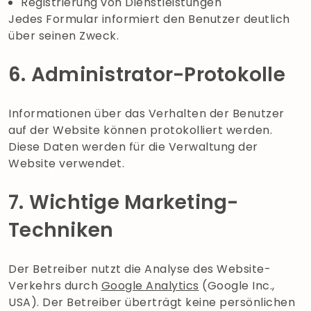
Registrierung von Dienstleistungen
Jedes Formular informiert den Benutzer deutlich
über seinen Zweck.
6. Administrator-Protokolle
Informationen über das Verhalten der Benutzer
auf der Website können protokolliert werden.
Diese Daten werden für die Verwaltung der
Website verwendet.
7. Wichtige Marketing-
Techniken
Der Betreiber nutzt die Analyse des Website-
Verkehrs durch
Google Analytics
(Google Inc.,
USA). Der Betreiber überträgt keine persönlichen