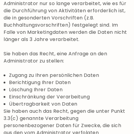
Administrator nur so lange verarbeitet, wie es für
die Durchführung von Aktivitäten erforderlich ist,
die in gesonderten Vorschriften (z.B.
Buchhaltungsvorschriften) festgelegt sind. Im
Falle von Marketingdaten werden die Daten nicht
länger als 3 Jahre verarbeitet.
Sie haben das Recht, eine Anfrage an den
Administrator zu stellen:
Zugang zu Ihren persönlichen Daten
Berichtigung Ihrer Daten
Löschung Ihrer Daten
Einschränkung der Verarbeitung
Übertragbarkeit von Daten
Sie haben auch das Recht, gegen die unter Punkt
3.3(c) genannte Verarbeitung
personenbezogener Daten für Zwecke, die sich
aus den vom Administrator verfolgten