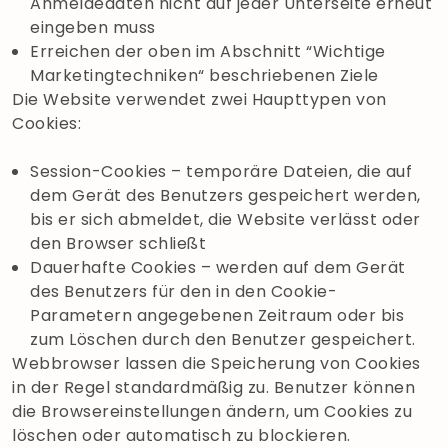
Anmeldedaten nicht auf jeder Unterseite erneut
eingeben muss
Erreichen der oben im Abschnitt “Wichtige
Marketingtechniken“ beschriebenen Ziele
Die Website verwendet zwei Haupttypen von
Cookies:
Session-Cookies – temporäre Dateien, die auf
dem Gerät des Benutzers gespeichert werden,
bis er sich abmeldet, die Website verlässt oder
den Browser schließt
Dauerhafte Cookies – werden auf dem Gerät
des Benutzers für den in den Cookie-
Parametern angegebenen Zeitraum oder bis
zum Löschen durch den Benutzer gespeichert.
Webbrowser lassen die Speicherung von Cookies
in der Regel standardmäßig zu. Benutzer können
die Browsereinstellungen ändern, um Cookies zu
löschen oder automatisch zu blockieren.