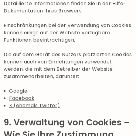
Detaillierte Informationen finden Sie in der Hilfe-
Dokumentation Ihres Browsers.
Einschränkungen bei der Verwendung von Cookies
können einige auf der Website verfügbare
Funktionen beeinträchtigen.
Die auf dem Gerät des Nutzers platzierten Cookies
können auch von Einrichtungen verwendet
werden, die mit dem Betreiber der Website
zusammenarbeiten, darunter:
Google
Facebook
X (ehemals Twitter)
9. Verwaltung von Cookies –
Wie Sie Ihre Zustimmung