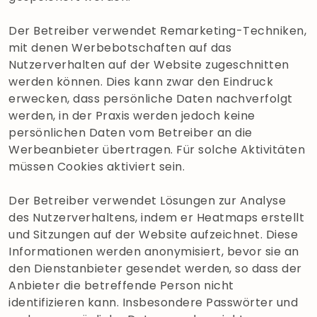
Der Betreiber verwendet Remarketing-Techniken,
mit denen Werbebotschaften auf das
Nutzerverhalten auf der Website zugeschnitten
werden können. Dies kann zwar den Eindruck
erwecken, dass persönliche Daten nachverfolgt
werden, in der Praxis werden jedoch keine
persönlichen Daten vom Betreiber an die
Werbeanbieter übertragen. Für solche Aktivitäten
müssen Cookies aktiviert sein.
Der Betreiber verwendet Lösungen zur Analyse
des Nutzerverhaltens, indem er Heatmaps erstellt
und Sitzungen auf der Website aufzeichnet. Diese
Informationen werden anonymisiert, bevor sie an
den Dienstanbieter gesendet werden, so dass der
Anbieter die betreffende Person nicht
identifizieren kann. Insbesondere Passwörter und