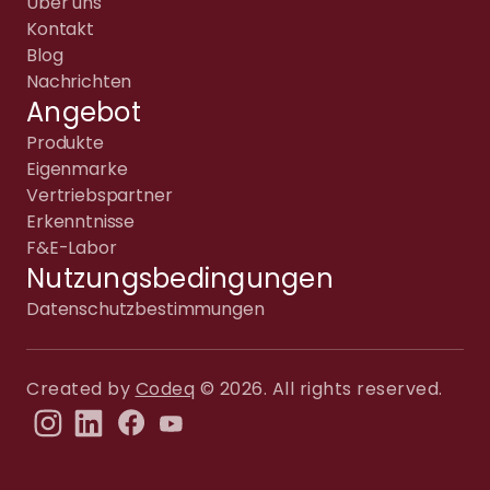
Über uns
Kontakt
Blog
Nachrichten
Angebot
Produkte
Eigenmarke
Vertriebspartner
Erkenntnisse
F&E-Labor
Nutzungsbedingungen
Datenschutzbestimmungen
Created by
Codeq
© 2026. All rights reserved.