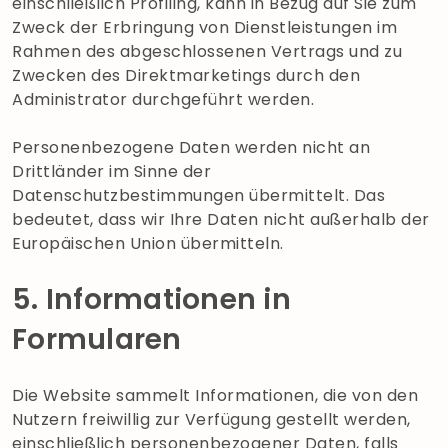
einschließlich Profiling, kann in Bezug auf Sie zum
Zweck der Erbringung von Dienstleistungen im
Rahmen des abgeschlossenen Vertrags und zu
Zwecken des Direktmarketings durch den
Administrator durchgeführt werden.
Personenbezogene Daten werden nicht an
Drittländer im Sinne der
Datenschutzbestimmungen übermittelt. Das
bedeutet, dass wir Ihre Daten nicht außerhalb der
Europäischen Union übermitteln.
5. Informationen in
Formularen
Die Website sammelt Informationen, die von den
Nutzern freiwillig zur Verfügung gestellt werden,
einschließlich personenbezogener Daten, falls