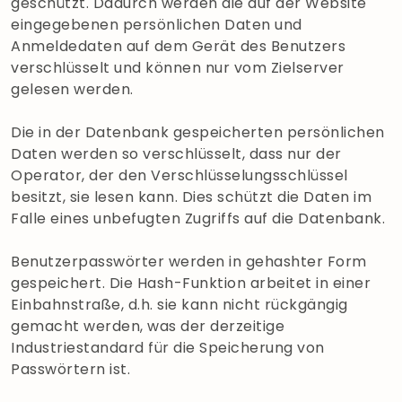
geschützt. Dadurch werden die auf der Website
eingegebenen persönlichen Daten und
Anmeldedaten auf dem Gerät des Benutzers
verschlüsselt und können nur vom Zielserver
gelesen werden.
Die in der Datenbank gespeicherten persönlichen
Daten werden so verschlüsselt, dass nur der
Operator, der den Verschlüsselungsschlüssel
besitzt, sie lesen kann. Dies schützt die Daten im
Falle eines unbefugten Zugriffs auf die Datenbank.
Benutzerpasswörter werden in gehashter Form
gespeichert. Die Hash-Funktion arbeitet in einer
Einbahnstraße, d.h. sie kann nicht rückgängig
gemacht werden, was der derzeitige
Industriestandard für die Speicherung von
Passwörtern ist.