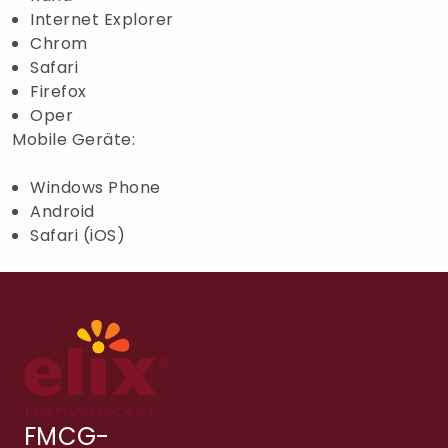
Internet Explorer
Chrom
Safari
Firefox
Oper
Mobile Geräte:
Windows Phone
Android
Safari (iOS)
FMCG-