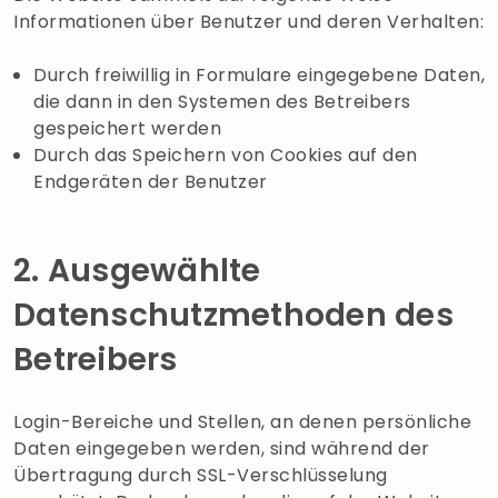
Informationen über Benutzer und deren Verhalten:
Durch freiwillig in Formulare eingegebene Daten,
die dann in den Systemen des Betreibers
gespeichert werden
Durch das Speichern von Cookies auf den
Endgeräten der Benutzer
2. Ausgewählte
Datenschutzmethoden des
Betreibers
Login-Bereiche und Stellen, an denen persönliche
Daten eingegeben werden, sind während der
Übertragung durch SSL-Verschlüsselung