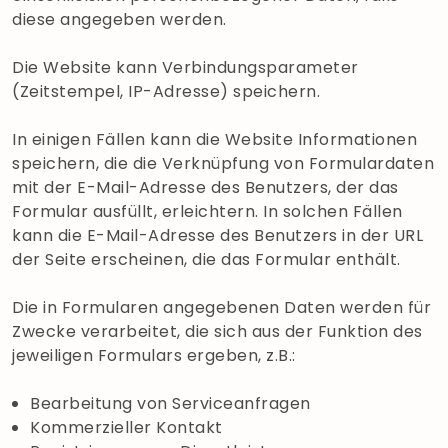
diese angegeben werden.
Die Website kann Verbindungsparameter
(Zeitstempel, IP-Adresse) speichern.
In einigen Fällen kann die Website Informationen
speichern, die die Verknüpfung von Formulardaten
mit der E-Mail-Adresse des Benutzers, der das
Formular ausfüllt, erleichtern. In solchen Fällen
kann die E-Mail-Adresse des Benutzers in der URL
der Seite erscheinen, die das Formular enthält.
Die in Formularen angegebenen Daten werden für
Zwecke verarbeitet, die sich aus der Funktion des
jeweiligen Formulars ergeben, z.B.:
Bearbeitung von Serviceanfragen
Kommerzieller Kontakt