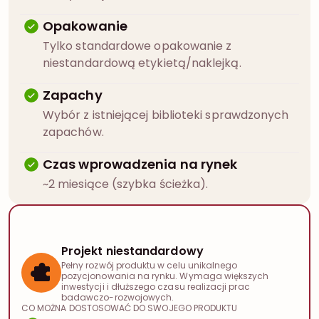
Opakowanie
Tylko standardowe opakowanie z
niestandardową etykietą/naklejką.
Zapachy
Wybór z istniejącej biblioteki sprawdzonych
zapachów.
Czas wprowadzenia na rynek
~2 miesiące (szybka ścieżka).
Projekt niestandardowy
Pełny rozwój produktu w celu unikalnego
pozycjonowania na rynku. Wymaga większych
inwestycji i dłuższego czasu realizacji prac
badawczo-rozwojowych.
CO MOŻNA DOSTOSOWAĆ DO SWOJEGO PRODUKTU