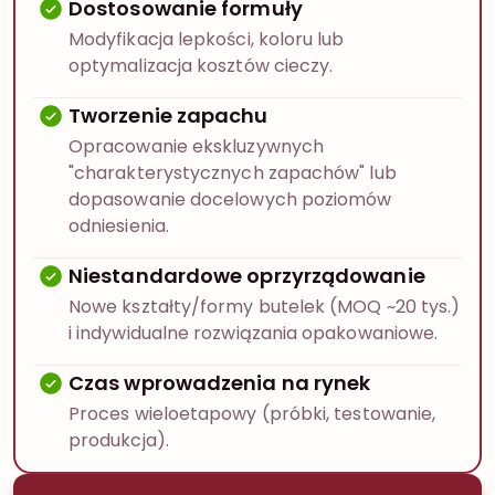
Dostosowanie formuły
Modyfikacja lepkości, koloru lub
optymalizacja kosztów cieczy.
Tworzenie zapachu
Opracowanie ekskluzywnych
"charakterystycznych zapachów" lub
dopasowanie docelowych poziomów
odniesienia.
Niestandardowe oprzyrządowanie
Nowe kształty/formy butelek (MOQ ~20 tys.)
i indywidualne rozwiązania opakowaniowe.
Czas wprowadzenia na rynek
Proces wieloetapowy (próbki, testowanie,
produkcja).