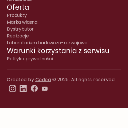
Oferta
Produkty
Marka własna
Dystrybutor
Realizacje
Laboratorium badawczo-rozwojowe
Warunki korzystania z serwisu
Polityka prywatności
Created by
Codeq
© 2026. All rights reserved.