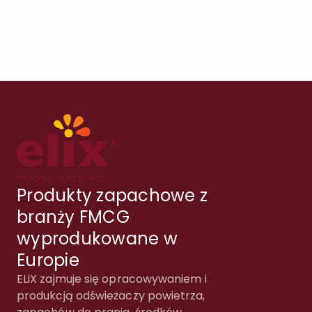
Produkty zapachowe z
branży FMCG
wyprodukowane w
Europie
ELiX zajmuje się opracowywaniem i
produkcją odświeżaczy powietrza,