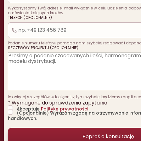
Wykorzystamy Twój adres e-mail wyłącznie w celu udzielenia odpowi
omówienia kolejnych kroków.
TELEFON (OPCJONALNIE)
Podanie numeru telefonu pomaga nam szybciej reagować i dopas
SZCZEGÓŁY PROJEKTU (OPCJONALNIE)
Im więcej szczegółów udostępnisz, tym szybciej będziemy mogli oceni
* Wymagane do sprawdzenia zapytania
Akceptuję
Politykę prywatności
(Opcjonalnie) Wyrażam zgodę na otrzymywanie inform
handlowych.