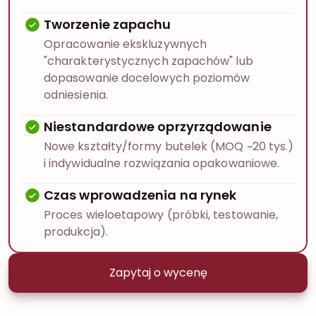
Tworzenie zapachu
Opracowanie ekskluzywnych
"charakterystycznych zapachów" lub
dopasowanie docelowych poziomów
odniesienia.
Niestandardowe oprzyrządowanie
Nowe kształty/formy butelek (MOQ ~20 tys.)
i indywidualne rozwiązania opakowaniowe.
Czas wprowadzenia na rynek
Proces wieloetapowy (próbki, testowanie,
produkcja).
Zapytaj o wycenę