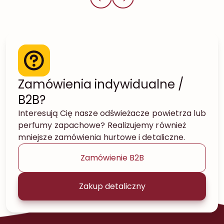
Zamówienia indywidualne /
B2B?
Interesują Cię nasze odświeżacze powietrza lub
perfumy zapachowe? Realizujemy również
mniejsze zamówienia hurtowe i detaliczne.
Zamówienie B2B
Zakup detaliczny