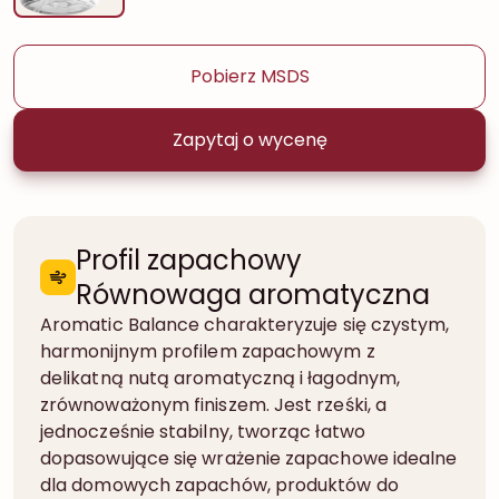
Pobierz MSDS
Zapytaj o wycenę
Profil zapachowy
Równowaga aromatyczna
Aromatic Balance charakteryzuje się czystym,
harmonijnym profilem zapachowym z
delikatną nutą aromatyczną i łagodnym,
zrównoważonym finiszem. Jest rześki, a
jednocześnie stabilny, tworząc łatwo
dopasowujące się wrażenie zapachowe idealne
dla domowych zapachów, produktów do