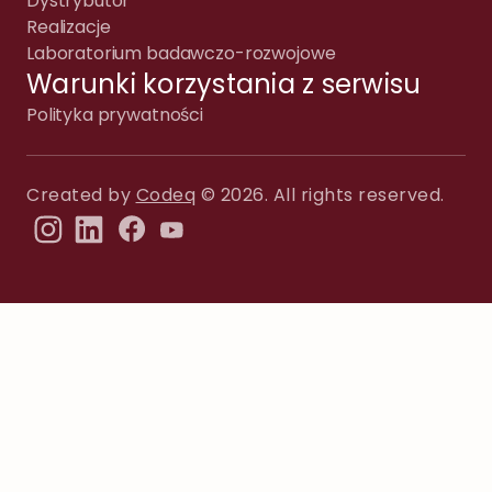
Dystrybutor
Realizacje
Laboratorium badawczo-rozwojowe
Warunki korzystania z serwisu
Polityka prywatności
Created by
Codeq
© 2026. All rights reserved.