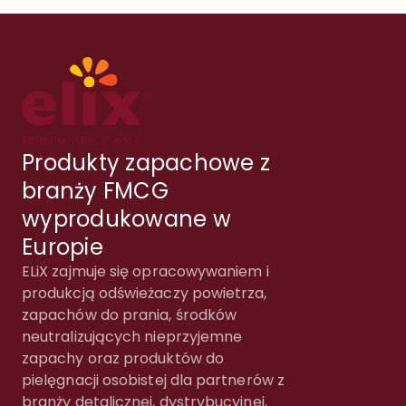
Produkty zapachowe z
branży FMCG
wyprodukowane w
Europie
ELiX zajmuje się opracowywaniem i
produkcją odświeżaczy powietrza,
zapachów do prania, środków
neutralizujących nieprzyjemne
zapachy oraz produktów do
pielęgnacji osobistej dla partnerów z
branży detalicznej, dystrybucyjnej,