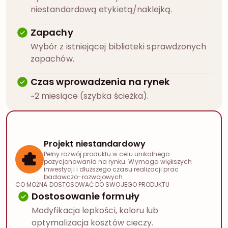
niestandardową etykietą/naklejką.
Zapachy
Wybór z istniejącej biblioteki sprawdzonych
zapachów.
Czas wprowadzenia na rynek
~2 miesiące (szybka ścieżka).
Projekt niestandardowy
Pełny rozwój produktu w celu unikalnego
pozycjonowania na rynku. Wymaga większych
inwestycji i dłuższego czasu realizacji prac
badawczo-rozwojowych.
CO MOŻNA DOSTOSOWAĆ DO SWOJEGO PRODUKTU
Dostosowanie formuły
Modyfikacja lepkości, koloru lub
optymalizacja kosztów cieczy.