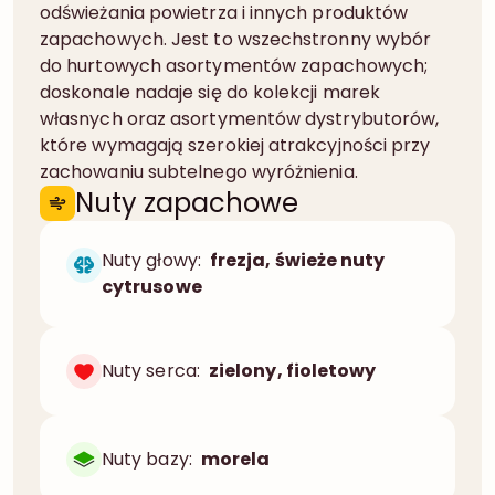
odświeżania powietrza i innych produktów
zapachowych. Jest to wszechstronny wybór
do hurtowych asortymentów zapachowych;
doskonale nadaje się do kolekcji marek
własnych oraz asortymentów dystrybutorów,
które wymagają szerokiej atrakcyjności przy
zachowaniu subtelnego wyróżnienia.
Nuty zapachowe
Nuty głowy:
frezja, świeże nuty
cytrusowe
Nuty serca:
zielony, fioletowy
Nuty bazy:
morela