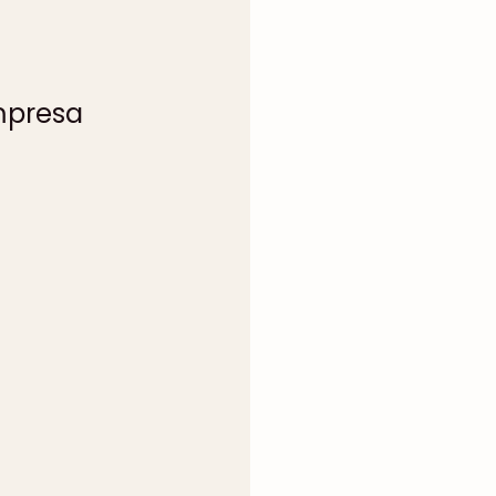
empresa