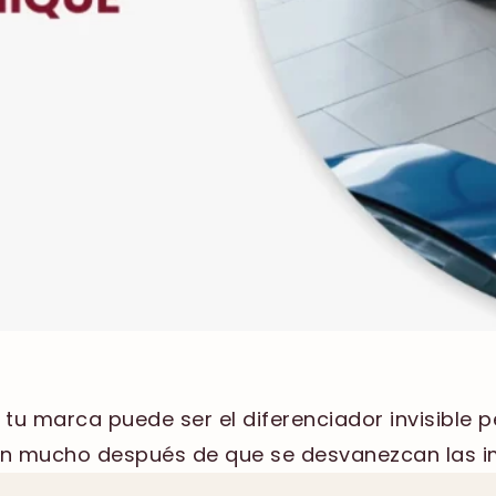
e tu marca puede ser el diferenciador invisible
 mucho después de que se desvanezcan las im