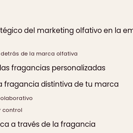
ratégico del marketing olfativo en la 
 detrás de la marca olfativa
las fragancias personalizadas
la fragancia distintiva de tu marca
olaborativo
 control
ca a través de la fragancia