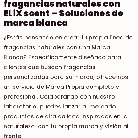
fragancias naturales con
ELiX scent – Soluciones de
marca blanca
¿Estás pensando en crear tu propia línea de
fragancias naturales con una
Marca
Blanca? Específicamente diseñado para
clientes que buscan fragancias
personalizadas para su marca, ofrecemos
un servicio de Marca Propia completo y
profesional. Colaborando con nuestro
laboratorio, puedes lanzar al mercado
productos de alta calidad inspirados en la
naturaleza, con tu propia marca y visión al
frente.