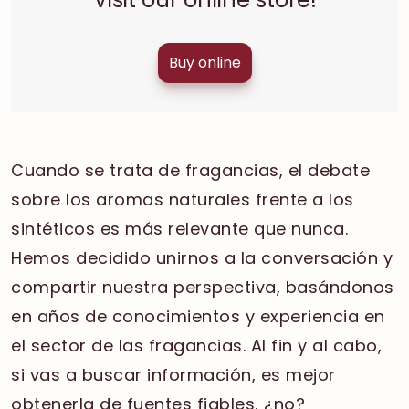
Buy online
Cuando se trata de fragancias, el debate
sobre los aromas naturales frente a los
sintéticos es más relevante que nunca.
Hemos decidido unirnos a la conversación y
compartir nuestra perspectiva, basándonos
en años de conocimientos y experiencia en
el sector de las fragancias. Al fin y al cabo,
si vas a buscar información, es mejor
obtenerla de fuentes fiables, ¿no?