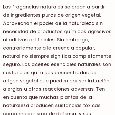
Las fragancias naturales se crean a partir
de ingredientes puros de origen vegetal.
Aprovechan el poder de la naturaleza sin
necesidad de productos químicos agresivos
ni aditivos artificiales. Sin embargo,
contrariamente a la creencia popular,
natural no siempre significa completamente
seguro. Los aceites esenciales naturales son
sustancias químicas concentradas de
origen vegetal que pueden causar irritación,
alergias u otras reacciones adversas. Ten
en cuenta que muchas plantas de la
naturaleza producen sustancias tóxicas
como mecanismo de defensa, y sus