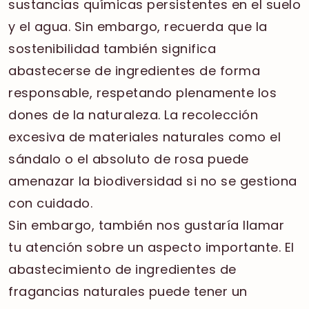
sustancias químicas persistentes en el suelo
y el agua. Sin embargo, recuerda que la
sostenibilidad también significa
abastecerse de ingredientes de forma
responsable, respetando plenamente los
dones de la naturaleza. La recolección
excesiva de materiales naturales como el
sándalo o el absoluto de rosa puede
amenazar la biodiversidad si no se gestiona
con cuidado.
Sin embargo, también nos gustaría llamar
tu atención sobre un aspecto importante. El
abastecimiento de ingredientes de
fragancias naturales puede tener un