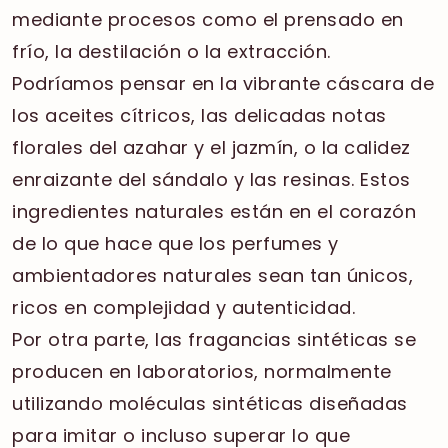
mediante procesos como el prensado en
frío, la destilación o la extracción.
Podríamos pensar en la vibrante cáscara de
los aceites cítricos, las delicadas notas
florales del azahar y el jazmín, o la calidez
enraizante del sándalo y las resinas. Estos
ingredientes naturales están en el corazón
de lo que hace que los perfumes y
ambientadores naturales sean tan únicos,
ricos en complejidad y autenticidad.
Por otra parte, las fragancias sintéticas se
producen en laboratorios, normalmente
utilizando moléculas sintéticas diseñadas
para imitar o incluso superar lo que