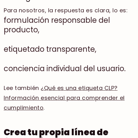
Para nosotros, la respuesta es clara, lo es:
formulación responsable del
producto,
etiquetado transparente,
conciencia individual del usuario.
Lee también
¿Qué es una etiqueta CLP?
Información esencial para comprender el
cumplimiento
.
Crea tu propia línea de