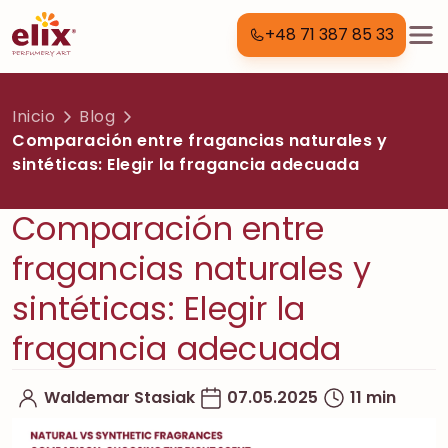
+48 71 387 85 33
Inicio
Blog
Comparación entre fragancias naturales y
sintéticas: Elegir la fragancia adecuada
Comparación entre
fragancias naturales y
sintéticas: Elegir la
fragancia adecuada
Waldemar Stasiak
07.05.2025
11 min