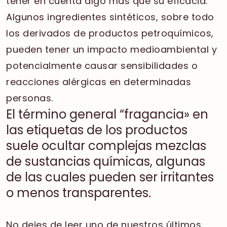
tener en cuenta algo más que su eficacia.
Algunos ingredientes sintéticos, sobre todo
los derivados de productos petroquímicos,
pueden tener un impacto medioambiental y
potencialmente causar sensibilidades o
reacciones alérgicas en determinadas
personas.
El término general “fragancia» en
las etiquetas de los productos
suele ocultar complejas mezclas
de sustancias químicas, algunas
de las cuales pueden ser irritantes
o menos transparentes.
No dejes de leer uno de nuestros últimos