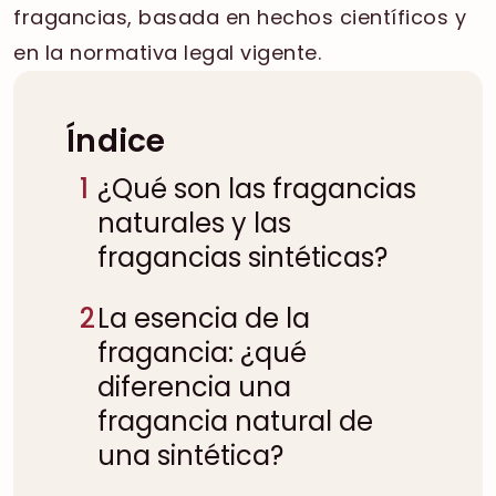
fragancias, basada en hechos científicos y
en la normativa legal vigente.
Índice
1
¿Qué son las fragancias
naturales y las
fragancias sintéticas?
2
La esencia de la
fragancia: ¿qué
diferencia una
fragancia natural de
una sintética?