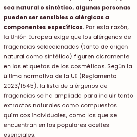
sea natural o sintético, algunas personas
pueden ser sensibles o alérgicas a
componentes específicos
. Por esta razón,
la Unión Europea exige que los alérgenos de
fragancias seleccionadas (tanto de origen
natural como sintético) figuren claramente
en las etiquetas de los cosméticos. Según la
última normativa de la UE (Reglamento
2023/1545), la lista de alérgenos de
fragancias se ha ampliado para incluir tanto
extractos naturales como compuestos
químicos individuales, como los que se
encuentran en los populares aceites
esenciales.