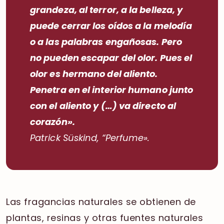
grandeza, al terror, a la belleza, y
puede cerrar los oídos a la melodía
o a las palabras engañosas. Pero
no pueden escapar del olor. Pues el
olor es hermano del aliento.
Penetra en el interior humano junto
con el aliento y (…) va directo al
corazón».
Patrick Süskind,
“Perfume»
.
Las fragancias naturales se obtienen de
plantas, resinas y otras fuentes naturales