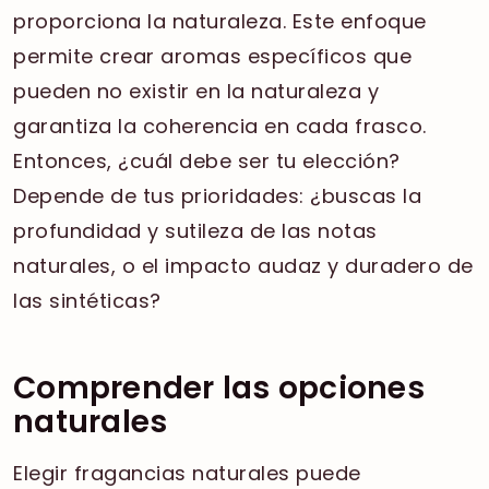
proporciona la naturaleza. Este enfoque
permite crear aromas específicos que
pueden no existir en la naturaleza y
garantiza la coherencia en cada frasco.
Entonces, ¿cuál debe ser tu elección?
Depende de tus prioridades: ¿buscas la
profundidad y sutileza de las notas
naturales, o el impacto audaz y duradero de
las sintéticas?
Comprender las opciones
naturales
Elegir fragancias naturales puede