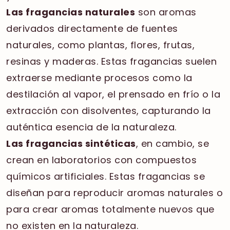
Las fragancias naturales
son aromas
derivados directamente de fuentes
naturales, como plantas, flores, frutas,
resinas y maderas. Estas fragancias suelen
extraerse mediante procesos como la
destilación al vapor, el prensado en frío o la
extracción con disolventes, capturando la
auténtica esencia de la naturaleza.
Las fragancias sintéticas
, en cambio, se
crean en laboratorios con compuestos
químicos artificiales. Estas fragancias se
diseñan para reproducir aromas naturales o
para crear aromas totalmente nuevos que
no existen en la naturaleza.