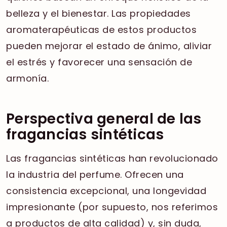
belleza y el bienestar. Las propiedades
aromaterapéuticas de estos productos
pueden mejorar el estado de ánimo, aliviar
el estrés y favorecer una sensación de
armonía.
Perspectiva general de las
fragancias sintéticas
Las fragancias sintéticas han revolucionado
la industria del perfume. Ofrecen una
consistencia excepcional, una longevidad
impresionante (por supuesto, nos referimos
a productos de alta calidad) y, sin duda,