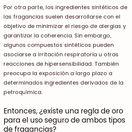
Por otra parte, los ingredientes sintéticos de
las fragancias suelen desarrollarse con el
objetivo de minimizar el riesgo de alergias y
garantizar la coherencia. Sin embargo,
algunos compuestos sintéticos pueden
asociarse a irritación respiratoria u otras
reacciones de hipersensibilidad. También
preocupa la exposición a largo plazo a
determinados ingredientes derivados de la
petroquímica.
Entonces, ¿existe una regla de oro
para el uso seguro de ambos tipos
de fragancias?