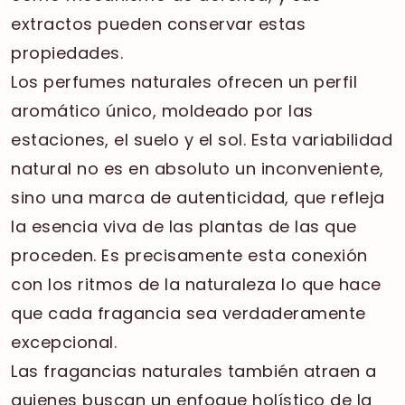
extractos pueden conservar estas
propiedades.
Los perfumes naturales ofrecen un perfil
aromático único, moldeado por las
estaciones, el suelo y el sol. Esta variabilidad
natural no es en absoluto un inconveniente,
sino una marca de autenticidad, que refleja
la esencia viva de las plantas de las que
proceden. Es precisamente esta conexión
con los ritmos de la naturaleza lo que hace
que cada fragancia sea verdaderamente
excepcional.
Las fragancias naturales también atraen a
quienes buscan un enfoque holístico de la