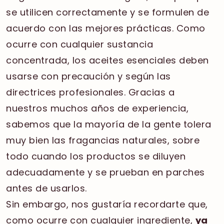
se utilicen correctamente y se formulen de
acuerdo con las mejores prácticas. Como
ocurre con cualquier sustancia
concentrada, los aceites esenciales deben
usarse con precaución y según las
directrices profesionales. Gracias a
nuestros muchos años de experiencia,
sabemos que la mayoría de la gente tolera
muy bien las fragancias naturales, sobre
todo cuando los productos se diluyen
adecuadamente y se prueban en parches
antes de usarlos.
Sin embargo, nos gustaría recordarte que,
como ocurre con cualquier ingrediente,
ya