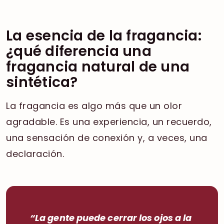
La esencia de la fragancia:
¿qué diferencia una
fragancia natural de una
sintética?
La fragancia es algo más que un olor
agradable. Es una experiencia, un recuerdo,
una sensación de conexión y, a veces, una
declaración.
“La gente puede cerrar los ojos a la