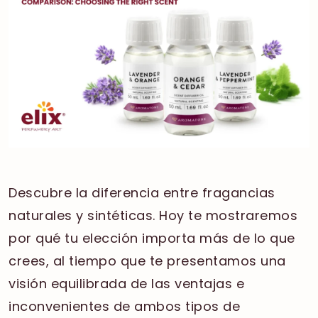
Descubre la diferencia entre fragancias
naturales y sintéticas. Hoy te mostraremos
por qué tu elección importa más de lo que
crees, al tiempo que te presentamos una
visión equilibrada de las ventajas e
inconvenientes de ambos tipos de