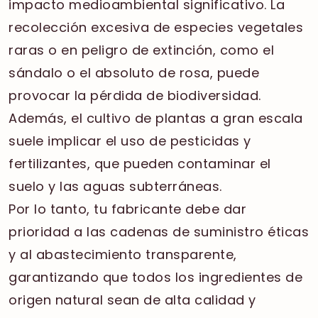
impacto medioambiental significativo. La
recolección excesiva de especies vegetales
raras o en peligro de extinción, como el
sándalo o el absoluto de rosa, puede
provocar la pérdida de biodiversidad.
Además, el cultivo de plantas a gran escala
suele implicar el uso de pesticidas y
fertilizantes, que pueden contaminar el
suelo y las aguas subterráneas.
Por lo tanto, tu fabricante debe dar
prioridad a las cadenas de suministro éticas
y al abastecimiento transparente,
garantizando que todos los ingredientes de
origen natural sean de alta calidad y