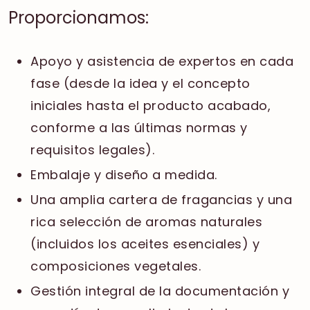
Proporcionamos:
Apoyo y asistencia de expertos en cada
fase (desde la idea y el concepto
iniciales hasta el producto acabado,
conforme a las últimas normas y
requisitos legales).
Embalaje y diseño a medida.
Una amplia cartera de fragancias y una
rica selección de aromas naturales
(incluidos los aceites esenciales) y
composiciones vegetales.
Gestión integral de la documentación y