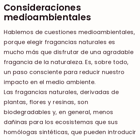
Consideraciones
medioambientales
Hablemos de cuestiones medioambientales,
porque elegir fragancias naturales es
mucho más que disfrutar de una agradable
fragancia de la naturaleza. Es, sobre todo,
un paso consciente para reducir nuestro
impacto en el medio ambiente.
Las fragancias naturales, derivadas de
plantas, flores y resinas, son
biodegradables y, en general, menos
dañinas para los ecosistemas que sus
homólogas sintéticas, que pueden introducir