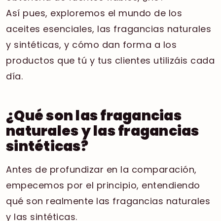
Así pues, exploremos el mundo de los
aceites esenciales, las fragancias naturales
y sintéticas, y cómo dan forma a los
productos que tú y tus clientes utilizáis cada
día.
¿Qué son las fragancias
naturales y las fragancias
sintéticas?
Antes de profundizar en la comparación,
empecemos por el principio, entendiendo
qué son realmente las fragancias naturales
y las sintéticas.