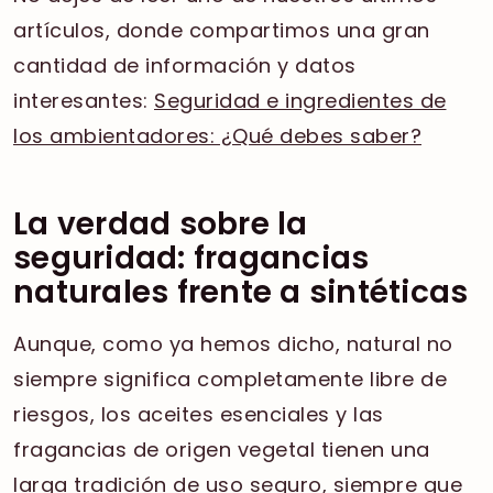
artículos, donde compartimos una gran
cantidad de información y datos
interesantes:
Seguridad e ingredientes de
los ambientadores: ¿Qué debes saber?
La verdad sobre la
seguridad: fragancias
naturales frente a sintéticas
Aunque, como ya hemos dicho, natural no
siempre significa completamente libre de
riesgos, los aceites esenciales y las
fragancias de origen vegetal tienen una
larga tradición de uso seguro, siempre que