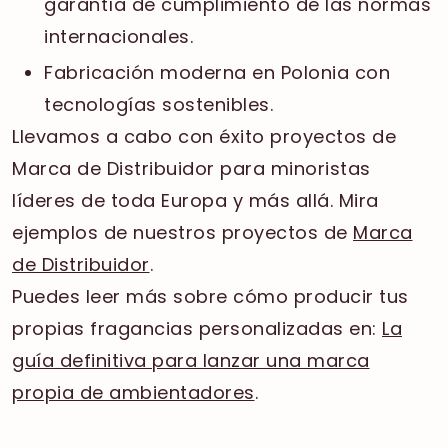
garantía de cumplimiento de las normas
internacionales.
Fabricación moderna en Polonia con
tecnologías sostenibles.
Llevamos a cabo con éxito proyectos de
Marca de Distribuidor para minoristas
líderes de toda Europa y más allá. Mira
ejemplos de nuestros proyectos de
Marca
de Distribuidor
.
Puedes leer más sobre cómo producir tus
propias fragancias personalizadas en:
La
guía definitiva para lanzar una marca
propia de ambientadores
.