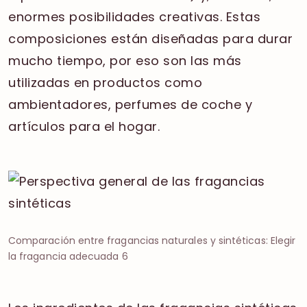
enormes posibilidades creativas. Estas
composiciones están diseñadas para durar
mucho tiempo, por eso son las más
utilizadas en productos como
ambientadores, perfumes de coche y
artículos para el hogar.
Comparación entre fragancias naturales y sintéticas: Elegir
la fragancia adecuada 6