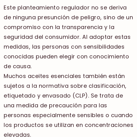
Este planteamiento regulador no se deriva
de ninguna presunción de peligro, sino de un
compromiso con la transparencia y la
seguridad del consumidor. Al adoptar estas
medidas, las personas con sensibilidades
conocidas pueden elegir con conocimiento
de causa.
Muchos aceites esenciales también están
sujetos a la normativa sobre clasificación,
etiquetado y envasado (CLP). Se trata de
una medida de precaución para las
personas especialmente sensibles o cuando
los productos se utilizan en concentraciones
elevadas.