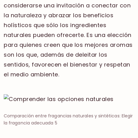
considerarse una invitación a conectar con
la naturaleza y abrazar los beneficios
holísticos que sólo los ingredientes
naturales pueden ofrecerte. Es una elección
para quienes creen que los mejores aromas
son los que, además de deleitar los
sentidos, favorecen el bienestar y respetan
el medio ambiente.
Comparación entre fragancias naturales y sintéticas: Elegir
la fragancia adecuada 5