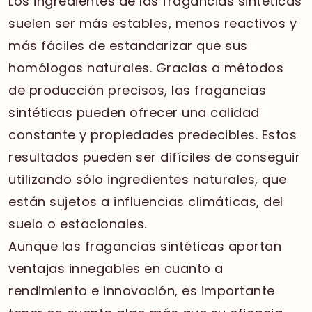
Los ingredientes de las fragancias sintéticas
suelen ser más estables, menos reactivos y
más fáciles de estandarizar que sus
homólogos naturales. Gracias a métodos
de producción precisos, las fragancias
sintéticas pueden ofrecer una calidad
constante y propiedades predecibles. Estos
resultados pueden ser difíciles de conseguir
utilizando sólo ingredientes naturales, que
están sujetos a influencias climáticas, del
suelo o estacionales.
Aunque las fragancias sintéticas aportan
ventajas innegables en cuanto a
rendimiento e innovación, es importante