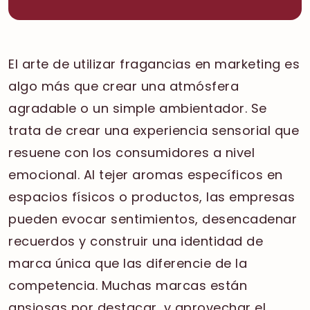
El arte de utilizar fragancias en marketing es
algo más que crear una atmósfera
agradable o un simple ambientador. Se
trata de crear una experiencia sensorial que
resuene con los consumidores a nivel
emocional. Al tejer aromas específicos en
espacios físicos o productos, las empresas
pueden evocar sentimientos, desencadenar
recuerdos y construir una identidad de
marca única que las diferencie de la
competencia. Muchas marcas están
ansiosas por destacar, y aprovechar el