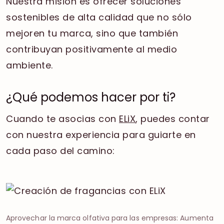
Nuestra misión es ofrecer soluciones
sostenibles de alta calidad que no sólo
mejoren tu marca, sino que también
contribuyan positivamente al medio
ambiente.
¿Qué podemos hacer por ti?
Cuando te asocias con
ELiX
, puedes contar
con nuestra experiencia para guiarte en
cada paso del camino:
Aprovechar la marca olfativa para las empresas: Aumenta