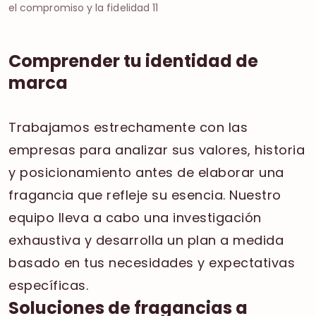
el compromiso y la fidelidad 11
Comprender tu identidad de
marca
Trabajamos estrechamente con las
empresas para analizar sus valores, historia
y posicionamiento antes de elaborar una
fragancia que refleje su esencia. Nuestro
equipo lleva a cabo una investigación
exhaustiva y desarrolla un plan a medida
basado en tus necesidades y expectativas
específicas.
Soluciones de fragancias a