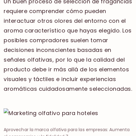
Un buen proceso de selección de fragancias
requiere comprender cómo pueden
interactuar otros olores del entorno con el
aroma característico que hayas elegido. Los
posibles compradores suelen tomar
decisiones inconscientes basadas en
señales olfativas, por lo que la calidad del
producto debe ir más allá de los elementos
visuales y táctiles e incluir experiencias
aromáticas cuidadosamente seleccionadas.
Aprovechar la marca olfativa para las empresas: Aumenta