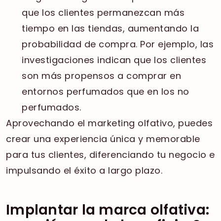
que los clientes permanezcan más
tiempo en las tiendas, aumentando la
probabilidad de compra. Por ejemplo, las
investigaciones indican que los clientes
son más propensos a comprar en
entornos perfumados que en los no
perfumados.
Aprovechando el marketing olfativo, puedes
crear una experiencia única y memorable
para tus clientes, diferenciando tu negocio e
impulsando el éxito a largo plazo.
Implantar la marca olfativa: