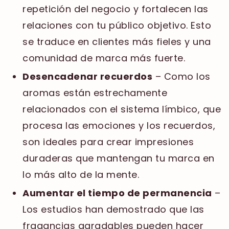
repetición del negocio y fortalecen las
relaciones con tu público objetivo. Esto
se traduce en clientes más fieles y una
comunidad de marca más fuerte.
Desencadenar recuerdos
– Como los
aromas están estrechamente
relacionados con el sistema límbico, que
procesa las emociones y los recuerdos,
son ideales para crear impresiones
duraderas que mantengan tu marca en
lo más alto de la mente.
Aumentar el tiempo de permanencia
–
Los estudios han demostrado que las
fragancias agradables pueden hacer