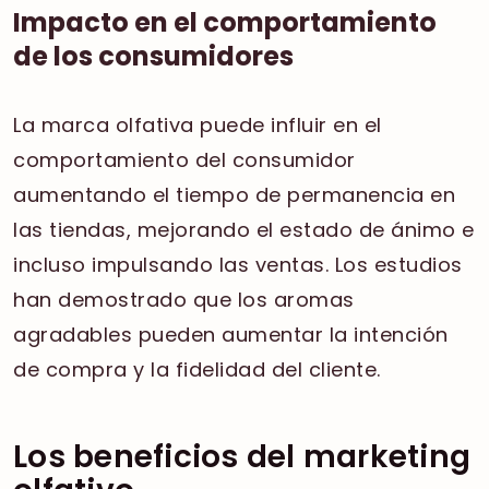
Impacto en el comportamiento
de los consumidores
La marca olfativa puede influir en el
comportamiento del consumidor
aumentando el tiempo de permanencia en
las tiendas, mejorando el estado de ánimo e
incluso impulsando las ventas. Los estudios
han demostrado que los aromas
agradables pueden aumentar la intención
de compra y la fidelidad del cliente.
Los beneficios del marketing