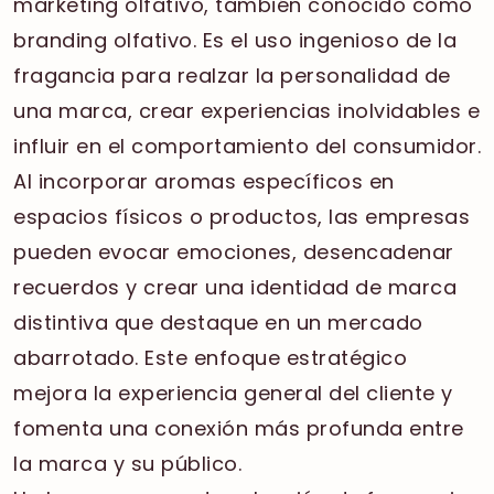
marketing olfativo, también conocido como
branding olfativo. Es el uso ingenioso de la
fragancia para realzar la personalidad de
una marca, crear experiencias inolvidables e
influir en el comportamiento del consumidor.
Al incorporar aromas específicos en
espacios físicos o productos, las empresas
pueden evocar emociones, desencadenar
recuerdos y crear una identidad de marca
distintiva que destaque en un mercado
abarrotado. Este enfoque estratégico
mejora la experiencia general del cliente y
fomenta una conexión más profunda entre
la marca y su público.