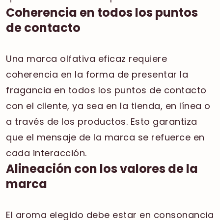
Coherencia en todos los puntos
de contacto
Una marca olfativa eficaz requiere
coherencia en la forma de presentar la
fragancia en todos los puntos de contacto
con el cliente, ya sea en la tienda, en línea o
a través de los productos. Esto garantiza
que el mensaje de la marca se refuerce en
cada interacción.
Alineación con los valores de la
marca
El aroma elegido debe estar en consonancia