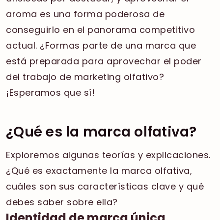
aroma es una forma poderosa de
conseguirlo en el panorama competitivo
actual. ¿Formas parte de una marca que
está preparada para aprovechar el poder
del trabajo de marketing olfativo?
¡Esperamos que sí!
¿Qué es la marca olfativa?
Exploremos algunas teorías y explicaciones.
¿Qué es exactamente la marca olfativa,
cuáles son sus características clave y qué
debes saber sobre ella?
Identidad de marca única