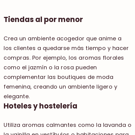
Tiendas al por menor
Crea un ambiente acogedor que anime a
los clientes a quedarse más tiempo y hacer
compras. Por ejemplo, los aromas florales
como el jazmín o la rosa pueden
complementar las boutiques de moda
femenina, creando un ambiente ligero y
elegante.
Hoteles y hostelería
Utiliza aromas calmantes como la lavanda o
la vainilla en vestíbulos o habitaciones para