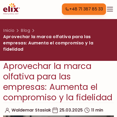
+48 71 387 85 33
Inicio
Blog
Aprovechar la marca olfativa para las
empresas: Aumenta el compromiso y la
fidelidad
Aprovechar la marca
olfativa para las
empresas: Aumenta el
compromiso y la fidelidad
Waldemar Stasiak
25.03.2025
11 min