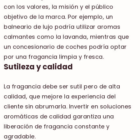
con los valores, la misión y el público
objetivo de la marca. Por ejemplo, un
balneario de lujo podría utilizar aromas
calmantes como la lavanda, mientras que
un concesionario de coches podría optar
por una fragancia limpia y fresca.
Sutileza y calidad
La fragancia debe ser sutil pero de alta
calidad, que mejore la experiencia del
cliente sin abrumarla. Invertir en soluciones
aromáticas de calidad garantiza una
liberación de fragancia constante y
agradable.