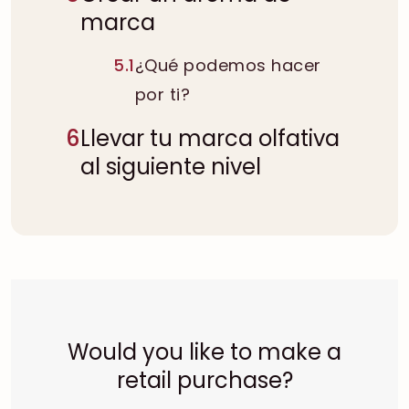
marca
5.1
¿Qué podemos hacer
por ti?
6
Llevar tu marca olfativa
al siguiente nivel
Would you like to make a
retail purchase?