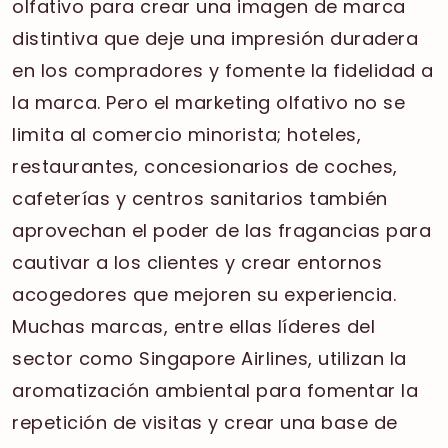
olfativo para crear una imagen de marca
distintiva que deje una impresión duradera
en los compradores y fomente la fidelidad a
la marca. Pero el marketing olfativo no se
limita al comercio minorista; hoteles,
restaurantes, concesionarios de coches,
cafeterías y centros sanitarios también
aprovechan el poder de las fragancias para
cautivar a los clientes y crear entornos
acogedores que mejoren su experiencia.
Muchas marcas, entre ellas líderes del
sector como Singapore Airlines, utilizan la
aromatización ambiental para fomentar la
repetición de visitas y crear una base de