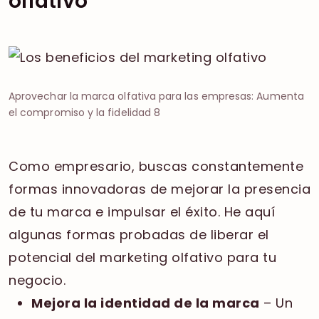
olfativo
Aprovechar la marca olfativa para las empresas: Aumenta
el compromiso y la fidelidad 8
Como empresario, buscas constantemente
formas innovadoras de mejorar la presencia
de tu marca e impulsar el éxito. He aquí
algunas formas probadas de liberar el
potencial del marketing olfativo para tu
negocio.
Mejora la identidad de la marca
– Un