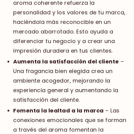
aroma coherente refuerza la
personalidad y los valores de tu marca,
haciéndola más reconocible en un
mercado abarrotado. Esto ayuda a
diferenciar tu negocio y a crear una
impresión duradera en tus clientes.
Aumenta la satisfacción del cliente
–
Una fragancia bien elegida crea un
ambiente acogedor, mejorando la
experiencia general y aumentando la
satisfacción del cliente.
Fomenta la lealtad a la marca
– Las
conexiones emocionales que se forman
a través del aroma fomentan la