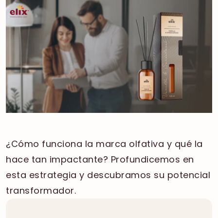
¿Cómo funciona la marca olfativa y qué la
hace tan impactante? Profundicemos en
esta estrategia y descubramos su potencial
transformador.