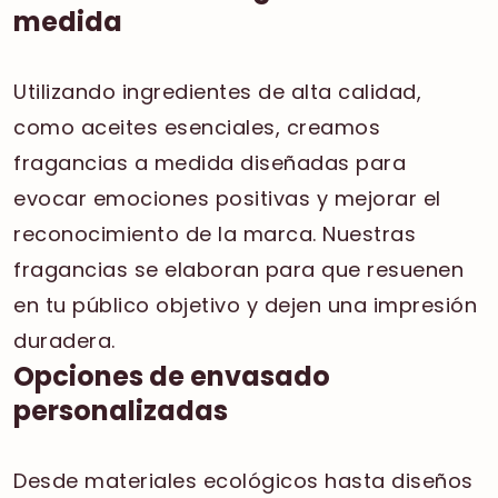
medida
Utilizando ingredientes de alta calidad,
como aceites esenciales, creamos
fragancias a medida diseñadas para
evocar emociones positivas y mejorar el
reconocimiento de la marca. Nuestras
fragancias se elaboran para que resuenen
en tu público objetivo y dejen una impresión
duradera.
Opciones de envasado
personalizadas
Desde materiales ecológicos hasta diseños