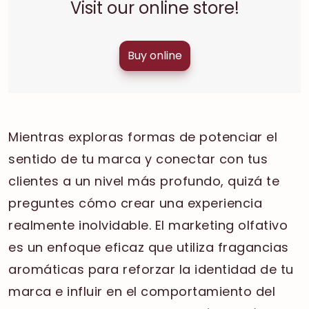
Visit our online store!
Buy online
Mientras exploras formas de potenciar el
sentido de tu marca y conectar con tus
clientes a un nivel más profundo, quizá te
preguntes cómo crear una experiencia
realmente inolvidable. El marketing olfativo
es un enfoque eficaz que utiliza fragancias
aromáticas para reforzar la identidad de tu
marca e influir en el comportamiento del