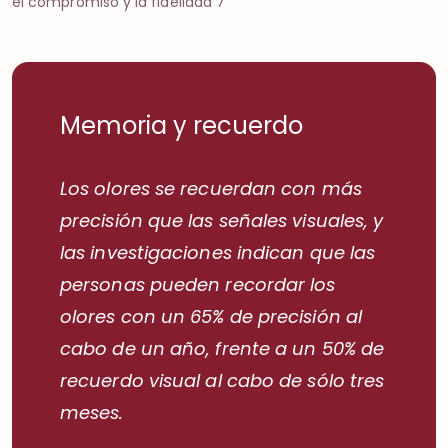
el compromiso y la fidelidad 7
Memoria y recuerdo
Los olores se recuerdan con más
precisión que las señales visuales, y
las investigaciones indican que las
personas pueden recordar los
olores con un 65% de precisión al
cabo de un año, frente a un 50% de
recuerdo visual al cabo de sólo tres
meses.