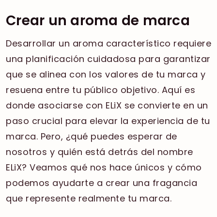
Crear un aroma de marca
Desarrollar un aroma característico requiere
una planificación cuidadosa para garantizar
que se alinea con los valores de tu marca y
resuena entre tu público objetivo. Aquí es
donde asociarse con ELiX se convierte en un
paso crucial para elevar la experiencia de tu
marca. Pero, ¿qué puedes esperar de
nosotros y quién está detrás del nombre
ELiX? Veamos qué nos hace únicos y cómo
podemos ayudarte a crear una fragancia
que represente realmente tu marca.