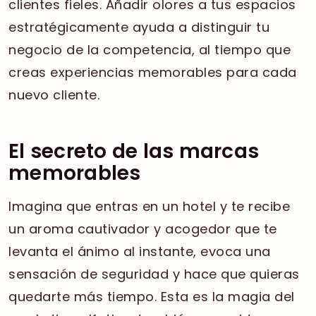
clientes fieles. Añadir olores a tus espacios
estratégicamente ayuda a distinguir tu
negocio de la competencia, al tiempo que
creas experiencias memorables para cada
nuevo cliente.
El secreto de las marcas
memorables
Imagina que entras en un hotel y te recibe
un aroma cautivador y acogedor que te
levanta el ánimo al instante, evoca una
sensación de seguridad y hace que quieras
quedarte más tiempo. Esta es la magia del