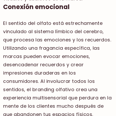
Conexión emocional
El sentido del olfato está estrechamente
vinculado al sistema límbico del cerebro,
que procesa las emociones y los recuerdos.
Utilizando una fragancia específica, las
marcas pueden evocar emociones,
desencadenar recuerdos y crear
impresiones duraderas en los
consumidores. Al involucrar todos los
sentidos, el branding olfativo crea una
experiencia multisensorial que perdura en la
mente de los clientes mucho después de
que abandonen tus espacios físicos.