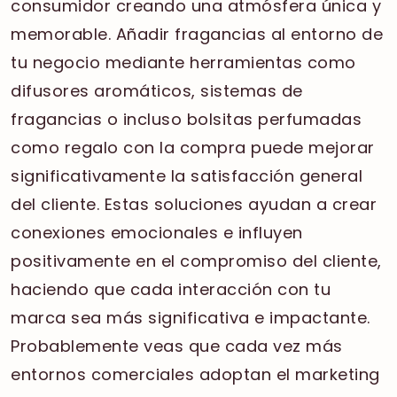
consumidor creando una atmósfera única y
memorable. Añadir fragancias al entorno de
tu negocio mediante herramientas como
difusores aromáticos, sistemas de
fragancias o incluso bolsitas perfumadas
como regalo con la compra puede mejorar
significativamente la satisfacción general
del cliente. Estas soluciones ayudan a crear
conexiones emocionales e influyen
positivamente en el compromiso del cliente,
haciendo que cada interacción con tu
marca sea más significativa e impactante.
Probablemente veas que cada vez más
entornos comerciales adoptan el marketing