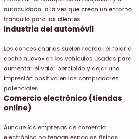
autocuidado, a la vez que crean un entorno
tranquilo para los clientes.
Industria del automóvil
Los concesionarios suelen recrear el “olor a
coche nuevo» en los vehículos usados para
aumentar el valor percibido y dejar una
impresión positiva en los compradores
potenciales.
Comercio electrónico (tiendas
online)
Aunque
las empresas de comercio
electrónico
no tengan espacios físicos,