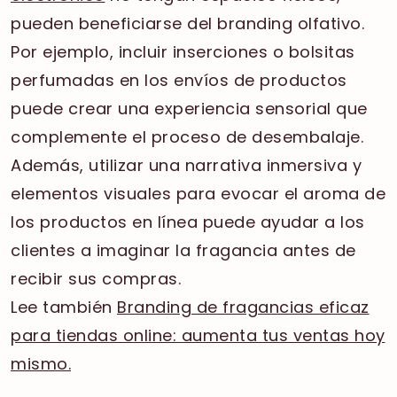
pueden beneficiarse del branding olfativo.
Por ejemplo, incluir inserciones o bolsitas
perfumadas en los envíos de productos
puede crear una experiencia sensorial que
complemente el proceso de desembalaje.
Además, utilizar una narrativa inmersiva y
elementos visuales para evocar el aroma de
los productos en línea puede ayudar a los
clientes a imaginar la fragancia antes de
recibir sus compras.
Lee también
Branding de fragancias eficaz
para tiendas online: aumenta tus ventas hoy
mismo.