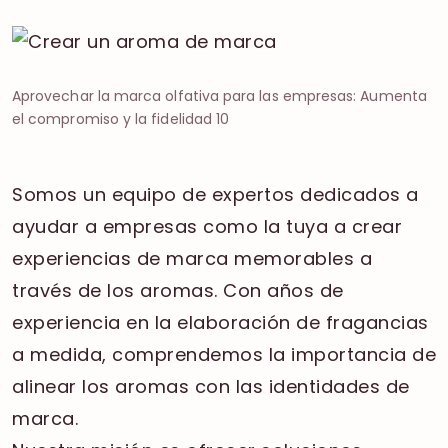
Aprovechar la marca olfativa para las empresas: Aumenta
el compromiso y la fidelidad 10
Somos un equipo de expertos dedicados a
ayudar a empresas como la tuya a crear
experiencias de marca memorables a
través de los aromas. Con años de
experiencia en la elaboración de fragancias
a medida, comprendemos la importancia de
alinear los aromas con las identidades de
marca.