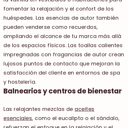
fomentar la relajación y el confort de los
huéspedes. Las esencias de autor también
pueden venderse como recuerdos,
ampliando el alcance de tu marca más allá
de los espacios físicos. Las toallas calientes
impregnadas con fragancias de autor crean
lujosos puntos de contacto que mejoran la
satisfacción del cliente en entornos de spa
y hostelería.
Balnearios y centros de bienestar
Las relajantes mezclas de
aceites
esenciales
, como el eucalipto o el sándalo,
refuerzan el enfoque en la relajación y el