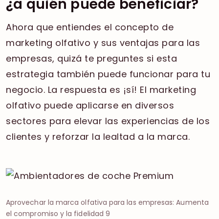
¿a quién puede beneficiar?
Ahora que entiendes el concepto de
marketing olfativo y sus ventajas para las
empresas, quizá te preguntes si esta
estrategia también puede funcionar para tu
negocio. La respuesta es ¡sí! El marketing
olfativo puede aplicarse en diversos
sectores para elevar las experiencias de los
clientes y reforzar la lealtad a la marca.
Aprovechar la marca olfativa para las empresas: Aumenta
el compromiso y la fidelidad 9