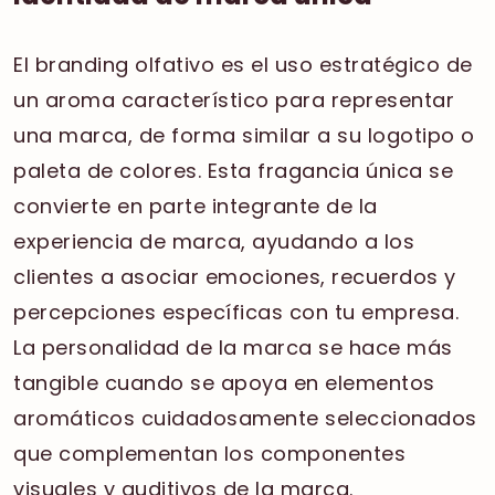
El branding olfativo es el uso estratégico de
un aroma característico para representar
una marca, de forma similar a su logotipo o
paleta de colores. Esta fragancia única se
convierte en parte integrante de la
experiencia de marca, ayudando a los
clientes a asociar emociones, recuerdos y
percepciones específicas con tu empresa.
La personalidad de la marca se hace más
tangible cuando se apoya en elementos
aromáticos cuidadosamente seleccionados
que complementan los componentes
visuales y auditivos de la marca.