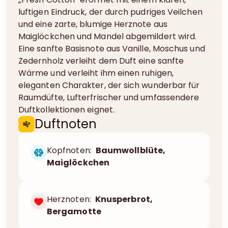
luftigen Eindruck, der durch pudriges Veilchen
und eine zarte, blumige Herznote aus
Maiglöckchen und Mandel abgemildert wird.
Eine sanfte Basisnote aus Vanille, Moschus und
Zedernholz verleiht dem Duft eine sanfte
Wärme und verleiht ihm einen ruhigen,
eleganten Charakter, der sich wunderbar für
Raumdüfte, Lufterfrischer und umfassendere
Duftkollektionen eignet.
Duftnoten
Kopfnoten:
Baumwollblüte,
Maiglöckchen
Herznoten:
Knusperbrot,
Bergamotte