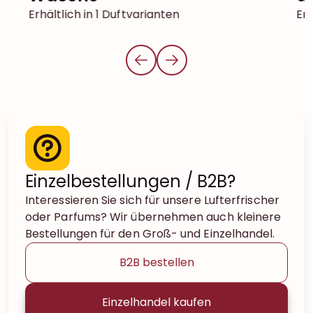
Erhältlich in 1 Duftvarianten
Erh
Einzelbestellungen / B2B?
Interessieren Sie sich für unsere Lufterfrischer
oder Parfums? Wir übernehmen auch kleinere
Bestellungen für den Groß- und Einzelhandel.
B2B bestellen
Einzelhandel kaufen