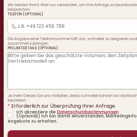
Wir werden Ihre E-Mail nur verwenden, um Ihre Anfrage zu beantworte
besprechen.
TELEFON (OPTIONAL)
Die Angabe einer Telefonnummer hilft uns, schneller zu reagieren und
zusammenzubringen.
PROJEKTDETAILS (OPTIONAL)
Je mehr Details Sie uns mitteilen, desto schneller können wir die Mac
beurteilen.
*
Erforderlich zur Überprüfung Ihrer Anfrage
Ich akzeptiere die
Datenschutzbestimmungen
(Optional) Ich bin damit einverstanden, Marketingin
Angebote zu erhalten.