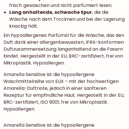
frisch gewaschen und nicht parfümiert lesen.
Lang anhaltende, schwache Spur
, die die
Wäsche nach dem Trocknen und bei der Lagerung
knackig hält.
Ein hypoallergenes Parfümöl für die Wäsche, das den
Duft dank einer allergenbewussten, IFRA-konformen
Duftzusammensetzung langanhaltend an die Fasern
bindet. Hergestellt in der EU, BRC-zertifiziert, frei von
Mikroplastik. Hypoallergen.
Amarella Sensitive ist die hypoallergene
Waschmittelreihe von ELiX – mit der hochwertigen
Amarella-Duftnote, jedoch in einer sanfteren
Rezeptur für empfindliche Haut. Hergestellt in der EU,
BRC-zertifiziert, ISO 9001, frei von Mikroplastik.
Hypoallergen.
Amarella Sensitive ist die hypoallergene