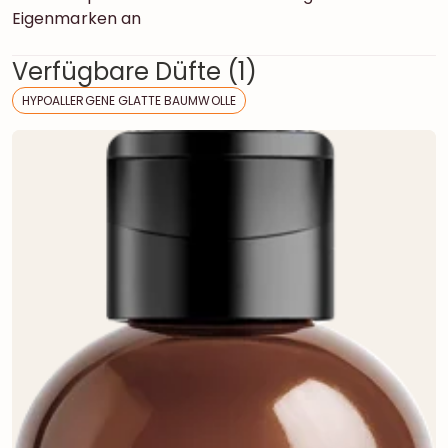
Eigenmarken an
Verfügbare Düfte (1)
HYPOALLERGENE GLATTE BAUMWOLLE