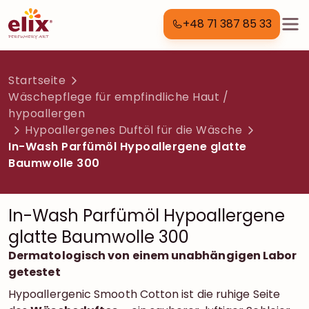
+48 71 387 85 33
Startseite
Wäschepflege für empfindliche Haut /
hypoallergen
Hypoallergenes Duftöl für die Wäsche
In-Wash Parfümöl Hypoallergene glatte
Baumwolle 300
In-Wash Parfümöl Hypoallergene
glatte Baumwolle 300
Dermatologisch von einem unabhängigen Labor
getestet
Hypoallergenic Smooth Cotton ist die ruhige Seite