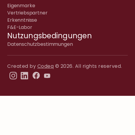
Eigenmarke
Vertriebspartner
Erkenntnisse
F&E-Labor
Nutzungsbedingungen
Datenschutzbestimmungen
Created by
Codeq
© 2026. All rights reserved.