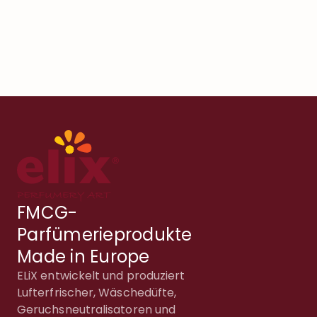
FMCG-
Parfümerieprodukte
Made in Europe
ELiX entwickelt und produziert
Lufterfrischer, Wäschedüfte,
Geruchsneutralisatoren und