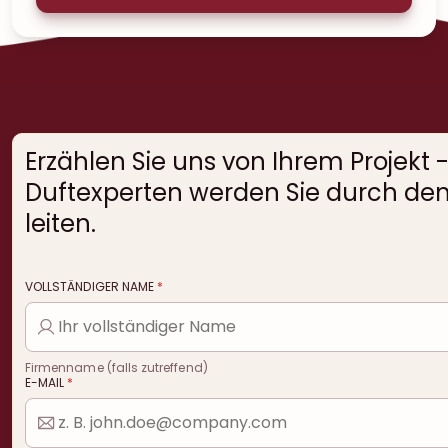
Erzählen Sie uns von Ihrem Projekt 
Duftexperten werden Sie durch den
leiten.
VOLLSTÄNDIGER NAME
*
Firmenname (falls zutreffend)
E-MAIL
*