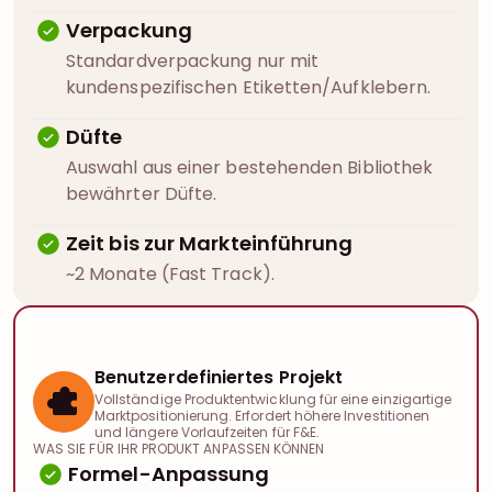
Verpackung
Standardverpackung nur mit
kundenspezifischen Etiketten/Aufklebern.
Düfte
Auswahl aus einer bestehenden Bibliothek
bewährter Düfte.
Zeit bis zur Markteinführung
~2 Monate (Fast Track).
Benutzerdefiniertes Projekt
Vollständige Produktentwicklung für eine einzigartige
Marktpositionierung. Erfordert höhere Investitionen
und längere Vorlaufzeiten für F&E.
WAS SIE FÜR IHR PRODUKT ANPASSEN KÖNNEN
Formel-Anpassung