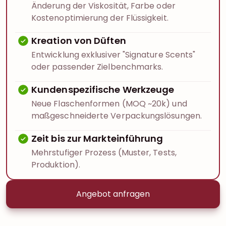
Änderung der Viskosität, Farbe oder
Kostenoptimierung der Flüssigkeit.
Kreation von Düften
Entwicklung exklusiver "Signature Scents"
oder passender Zielbenchmarks.
Kundenspezifische Werkzeuge
Neue Flaschenformen (MOQ ~20k) und
maßgeschneiderte Verpackungslösungen.
Zeit bis zur Markteinführung
Mehrstufiger Prozess (Muster, Tests,
Produktion).
Angebot anfragen