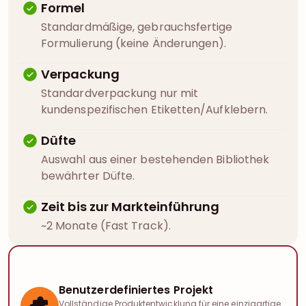
Formel
Standardmäßige, gebrauchsfertige
Formulierung (keine Änderungen).
Verpackung
Standardverpackung nur mit
kundenspezifischen Etiketten/Aufklebern.
Düfte
Auswahl aus einer bestehenden Bibliothek
bewährter Düfte.
Zeit bis zur Markteinführung
~2 Monate (Fast Track).
Benutzerdefiniertes Projekt
Vollständige Produktentwicklung für eine einzigartige