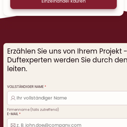
Einzelhandel kaufen
Erzählen Sie uns von Ihrem Projekt 
Duftexperten werden Sie durch den
leiten.
VOLLSTÄNDIGER NAME
*
Firmenname (falls zutreffend)
E-MAIL
*