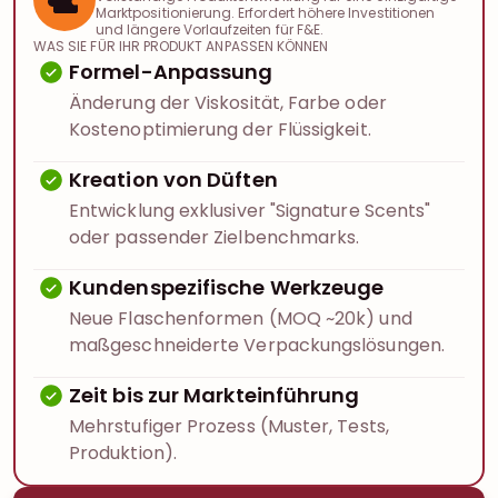
Marktpositionierung. Erfordert höhere Investitionen
und längere Vorlaufzeiten für F&E.
WAS SIE FÜR IHR PRODUKT ANPASSEN KÖNNEN
Formel-Anpassung
Änderung der Viskosität, Farbe oder
Kostenoptimierung der Flüssigkeit.
Kreation von Düften
Entwicklung exklusiver "Signature Scents"
oder passender Zielbenchmarks.
Kundenspezifische Werkzeuge
Neue Flaschenformen (MOQ ~20k) und
maßgeschneiderte Verpackungslösungen.
Zeit bis zur Markteinführung
Mehrstufiger Prozess (Muster, Tests,
Produktion).