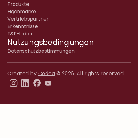
Produkte
Eigenmarke
Vertriebspartner
Erkenntnisse
F&E-Labor
Nutzungsbedingungen
Datenschutzbestimmungen
Created by
Codeq
© 2026. All rights reserved.