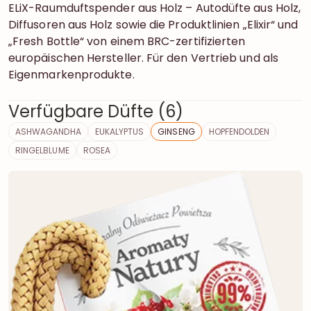
ELiX-Raumduftspender aus Holz – Autodüfte aus Holz,
Diffusoren aus Holz sowie die Produktlinien „Elixir“ und
„Fresh Bottle“ von einem BRC-zertifizierten
europäischen Hersteller. Für den Vertrieb und als
Eigenmarkenprodukte.
Verfügbare Düfte (6)
ASHWAGANDHA
EUKALYPTUS
GINSENG
HOPFENDOLDEN
RINGELBLUME
ROSEA