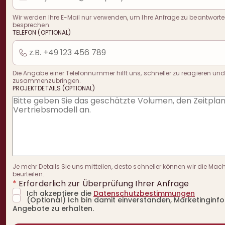
Wir werden Ihre E-Mail nur verwenden, um Ihre Anfrage zu beantworte
besprechen.
TELEFON (OPTIONAL)
Die Angabe einer Telefonnummer hilft uns, schneller zu reagieren und
zusammenzubringen.
PROJEKTDETAILS (OPTIONAL)
Je mehr Details Sie uns mitteilen, desto schneller können wir die Mac
beurteilen.
*
Erforderlich zur Überprüfung Ihrer Anfrage
Ich akzeptiere die
Datenschutzbestimmungen
(Optional) Ich bin damit einverstanden, Marketingin
Angebote zu erhalten.