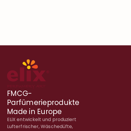
FMCG-
Parfümerieprodukte
Made in Europe
ELiX entwickelt und produziert
Lufterfrischer, Wäschedüfte,