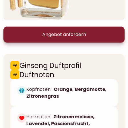
Angebot anfordern
Ginseng Duftprofil
Duftnoten
Kopfnoten:
Orange, Bergamotte,
Zitronengras
Herznoten:
Zitronenmelisse,
Lavendel, Passionsfrucht,