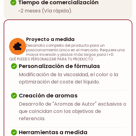
Tiempo de comercialización
~2 meses (Vía rápida).
Proyecto a medida
Desarrollo completo del producto para un
posicionamiento único en el mercado. Requiere una
mayor inversión y plazos más largos para I+D.
QUÉ PUEDES PERSONALIZAR PARA TU PRODUCTO
Personalización de fórmulas
Modificación de la viscosidad, el color o la
optimización del coste del líquido.
Creación de aromas
Desarrollo de "Aromas de Autor" exclusivos o
que coincidan con los objetivos de
referencia.
Herramientas a medida