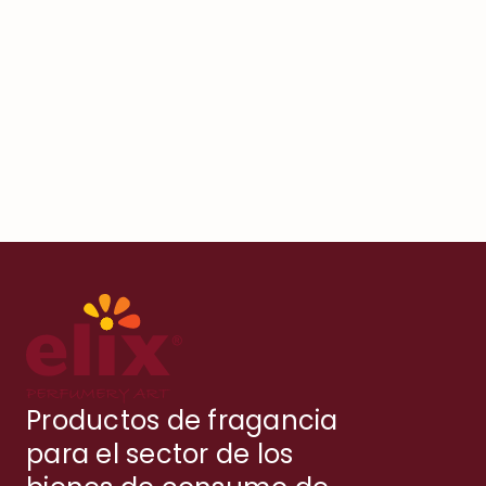
Productos de fragancia
para el sector de los