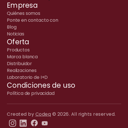
Empresa
Quiénes somos
Ponte en contacto con
Blog
Noticias
Oferta
Productos
Marca blanca
Distribuidor
Realizaciones
Laboratorio de I+D
Condiciones de uso
Política de privacidad
Created by
Codeq
© 2026. All rights reserved.