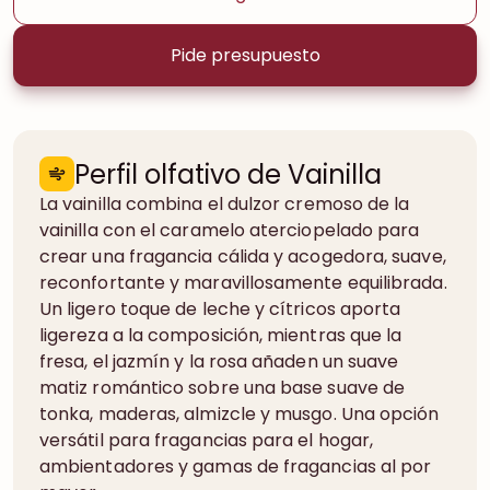
Pide presupuesto
Perfil olfativo de Vainilla
La vainilla combina el dulzor cremoso de la
vainilla con el caramelo aterciopelado para
crear una fragancia cálida y acogedora, suave,
reconfortante y maravillosamente equilibrada.
Un ligero toque de leche y cítricos aporta
ligereza a la composición, mientras que la
fresa, el jazmín y la rosa añaden un suave
matiz romántico sobre una base suave de
tonka, maderas, almizcle y musgo. Una opción
versátil para fragancias para el hogar,
ambientadores y gamas de fragancias al por