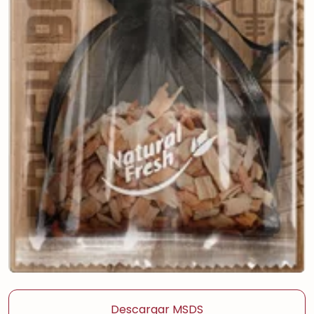
Descargar MSDS