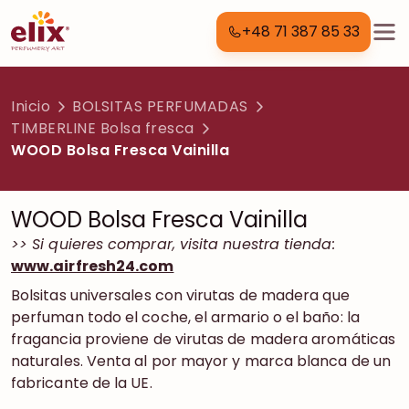
+48 71 387 85 33
Inicio
BOLSITAS PERFUMADAS
TIMBERLINE Bolsa fresca
WOOD Bolsa Fresca Vainilla
WOOD Bolsa Fresca Vainilla
>> Si quieres comprar, visita nuestra tienda:
www.airfresh24.com
Bolsitas universales con virutas de madera que
perfuman todo el coche, el armario o el baño: la
fragancia proviene de virutas de madera aromáticas
naturales. Venta al por mayor y marca blanca de un
fabricante de la UE.