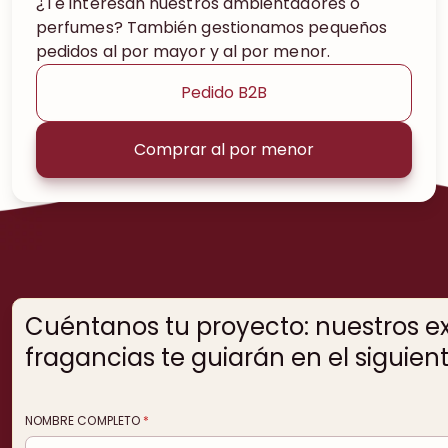
¿Te interesan nuestros ambientadores o
perfumes? También gestionamos pequeños
pedidos al por mayor y al por menor.
Pedido B2B
Comprar al por menor
Cuéntanos tu proyecto: nuestros e
fragancias te guiarán en el siguien
NOMBRE COMPLETO
*