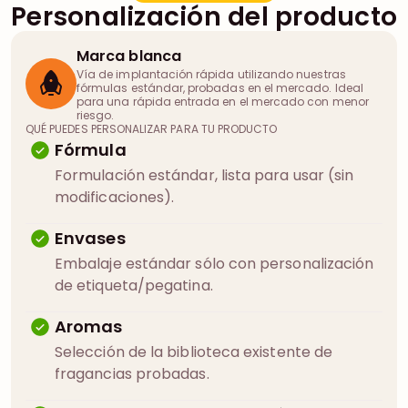
Personalización del producto
Marca blanca
Vía de implantación rápida utilizando nuestras
fórmulas estándar, probadas en el mercado. Ideal
para una rápida entrada en el mercado con menor
riesgo.
QUÉ PUEDES PERSONALIZAR PARA TU PRODUCTO
Fórmula
Formulación estándar, lista para usar (sin
modificaciones).
Envases
Embalaje estándar sólo con personalización
de etiqueta/pegatina.
Aromas
Selección de la biblioteca existente de
fragancias probadas.