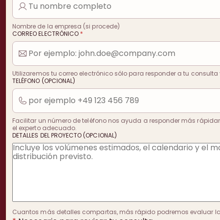
Nombre de la empresa (si procede)
CORREO ELECTRÓNICO
*
Utilizaremos tu correo electrónico sólo para responder a tu consulta 
TELÉFONO (OPCIONAL)
Facilitar un número de teléfono nos ayuda a responder más rápida
el experto adecuado.
DETALLES DEL PROYECTO (OPCIONAL)
Cuantos más detalles compartas, más rápido podremos evaluar la v