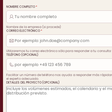
NOMBRE COMPLETO
*
Nombre de la empresa (si procede)
CORREO ELECTRÓNICO
*
Utilizaremos tu correo electrónico sólo para responder a tu consulta 
TELÉFONO (OPCIONAL)
Facilitar un número de teléfono nos ayuda a responder más rápida
el experto adecuado.
DETALLES DEL PROYECTO (OPCIONAL)