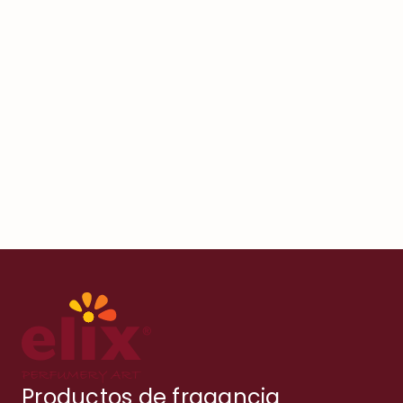
Productos de fragancia