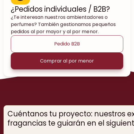
¿Pedidos individuales / B2B?
¿Te interesan nuestros ambientadores o
perfumes? También gestionamos pequeños
pedidos al por mayor y al por menor.
Pedido B2B
Comprar al por menor
Cuéntanos tu proyecto: nuestros e
fragancias te guiarán en el siguien