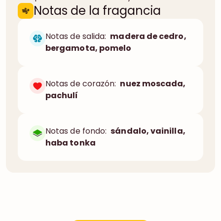
Notas de la fragancia
Notas de salida:
madera de cedro,
bergamota, pomelo
Notas de corazón:
nuez moscada,
pachulí
Notas de fondo:
sándalo, vainilla,
haba tonka