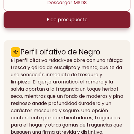
Descargar MSDS
Pide presupuesto
Perfil olfativo de Negro
El perfil olfativo «Black» se abre con una ráfaga
fresca y gélida de eucalipto y menta, que te da
una sensación inmediata de frescura y
limpieza. El ajenjo aromático, el romero y la
salvia aportan a la fragancia un toque herbal
seco, mientras que un fondo de maderas y pino
resinoso añade profundidad duradera y un
carácter masculino y seguro. Una opción
contundente para ambientadores, fragancias
para el hogar y otras gamas de fragancias que
busquen una firma atrevida y distintiva.