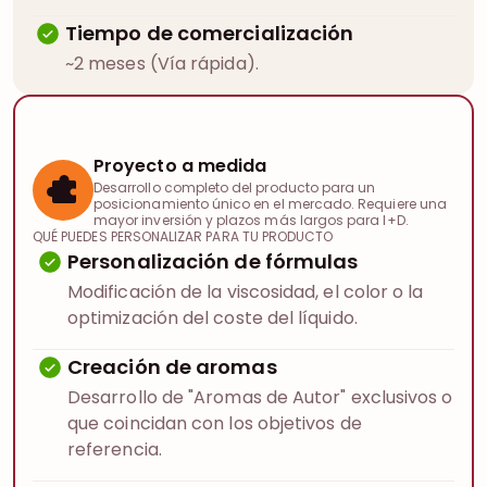
Tiempo de comercialización
~2 meses (Vía rápida).
Proyecto a medida
Desarrollo completo del producto para un
posicionamiento único en el mercado. Requiere una
mayor inversión y plazos más largos para I+D.
QUÉ PUEDES PERSONALIZAR PARA TU PRODUCTO
Personalización de fórmulas
Modificación de la viscosidad, el color o la
optimización del coste del líquido.
Creación de aromas
Desarrollo de "Aromas de Autor" exclusivos o
que coincidan con los objetivos de
referencia.