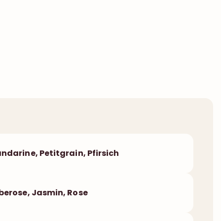
ndarine, Petitgrain, Pfirsich
berose, Jasmin, Rose