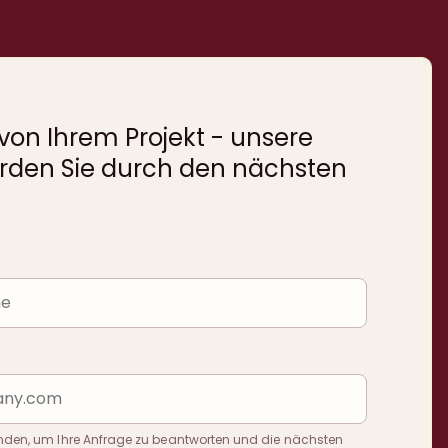
 von Ihrem Projekt - unsere
rden Sie durch den nächsten
enden, um Ihre Anfrage zu beantworten und die nächsten