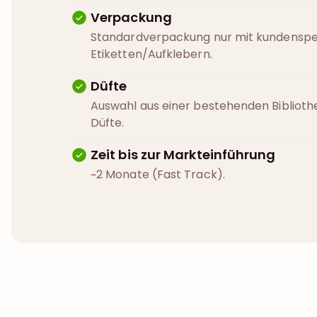
Verpackung
Standardverpackung nur mit kundenspe
Etiketten/Aufklebern.
Düfte
Auswahl aus einer bestehenden Bibliot
Düfte.
Zeit bis zur Markteinführung
~2 Monate (Fast Track).