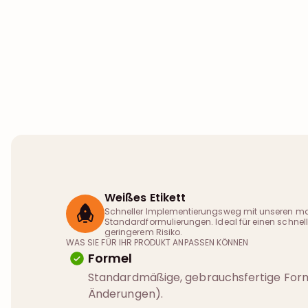
Weißes Etikett
Schneller Implementierungsweg mit unseren ma
Standardformulierungen. Ideal für einen schnelle
geringerem Risiko.
WAS SIE FÜR IHR PRODUKT ANPASSEN KÖNNEN
Formel
Standardmäßige, gebrauchsfertige Form
Änderungen).