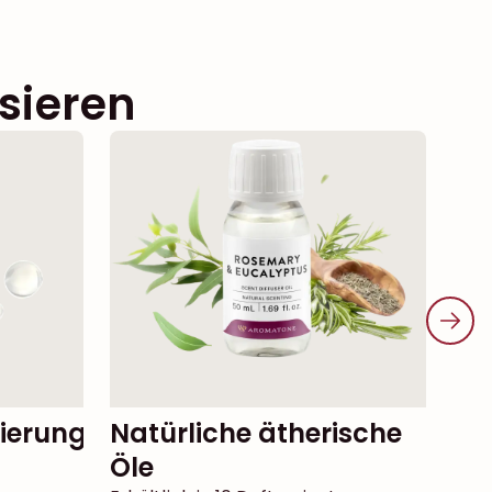
sieren
Natürliche ätherische
Öle