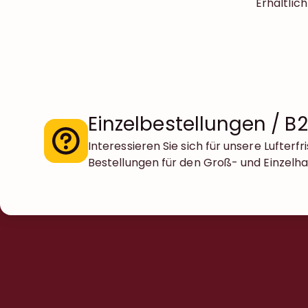
Erhältlic
Einzelbestellungen / B
Interessieren Sie sich für unsere Lufte
Bestellungen für den Groß- und Einzelha