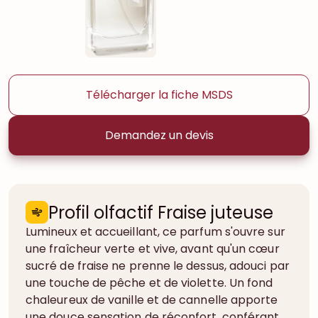
Télécharger la fiche MSDS
Demandez un devis
Profil olfactif Fraise juteuse
Lumineux et accueillant, ce parfum s'ouvre sur
une fraîcheur verte et vive, avant qu'un cœur
sucré de fraise ne prenne le dessus, adouci par
une touche de pêche et de violette. Un fond
chaleureux de vanille et de cannelle apporte
une douce sensation de réconfort, conférant