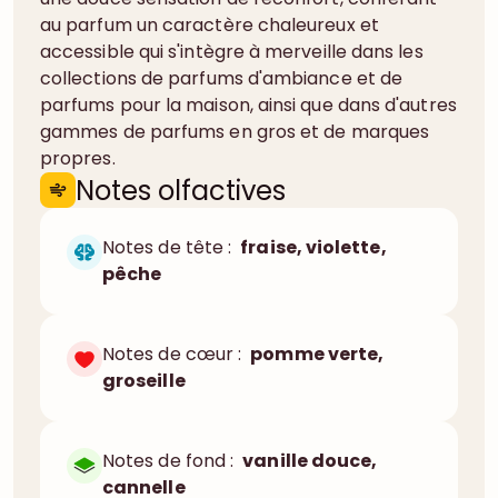
au parfum un caractère chaleureux et
accessible qui s'intègre à merveille dans les
collections de parfums d'ambiance et de
parfums pour la maison, ainsi que dans d'autres
gammes de parfums en gros et de marques
propres.
Notes olfactives
Notes de tête :
fraise, violette,
pêche
Notes de cœur :
pomme verte,
groseille
Notes de fond :
vanille douce,
cannelle