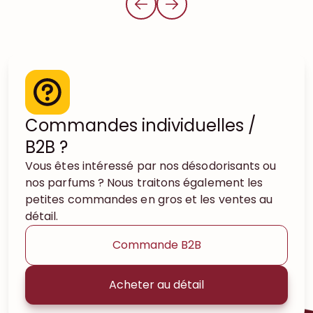
Commandes individuelles /
B2B ?
Vous êtes intéressé par nos désodorisants ou
nos parfums ? Nous traitons également les
petites commandes en gros et les ventes au
détail.
Commande B2B
Acheter au détail