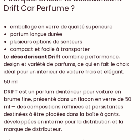
Drift Car Perfume ?
emballage en verre de qualité supérieure
parfum longue durée
plusieurs options de senteurs
compact et facile à transporter
Le
désodorisant Drift
combine performance,
design et variété de parfums, ce qui en fait le choix
idéal pour un intérieur de voiture frais et élégant.
50 ml
DRIFT est un parfum d»intérieur pour voiture en
brume fine, présenté dans un flacon en verre de 50
ml — des compositions raffinées et persistantes
destinées à être placées dans la boîte à gants,
développées en interne pour la distribution et la
marque de distributeur.