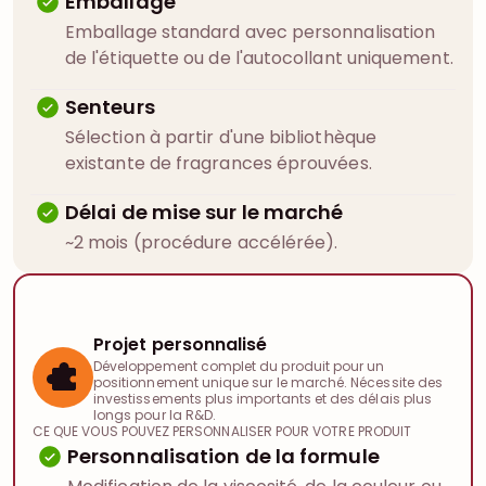
Emballage
Emballage standard avec personnalisation
de l'étiquette ou de l'autocollant uniquement.
Senteurs
Sélection à partir d'une bibliothèque
existante de fragrances éprouvées.
Délai de mise sur le marché
~2 mois (procédure accélérée).
Projet personnalisé
Développement complet du produit pour un
positionnement unique sur le marché. Nécessite des
investissements plus importants et des délais plus
longs pour la R&D.
CE QUE VOUS POUVEZ PERSONNALISER POUR VOTRE PRODUIT
Personnalisation de la formule