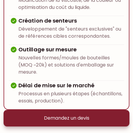
Modification de la viscosité, de la couleur ou
optimisation du coût du liquide.
Création de senteurs
Développement de "senteurs exclusives" ou
de références cibles correspondantes.
Outillage sur mesure
Nouvelles formes/moules de bouteilles
(MOQ ~20k) et solutions d'emballage sur
mesure.
Délai de mise sur le marché
Processus en plusieurs étapes (échantillons,
essais, production).
Demandez un devis