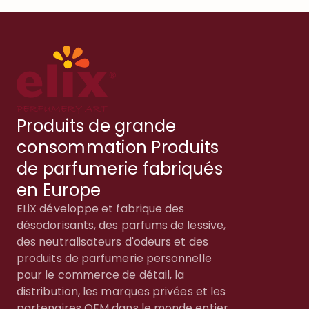
Produits de grande
consommation Produits
de parfumerie fabriqués
en Europe
ELiX développe et fabrique des
désodorisants, des parfums de lessive,
des neutralisateurs d'odeurs et des
produits de parfumerie personnelle
pour le commerce de détail, la
distribution, les marques privées et les
partenaires OEM dans le monde entier.