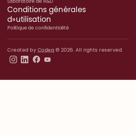
Laboratoire de R&D
Conditions générales
d»utilisation
Politique de confidentialité
Created by
Codeq
© 2026. All rights reserved.