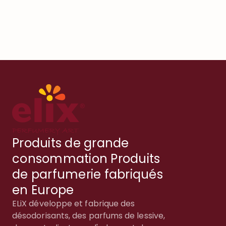
Produits de grande
consommation Produits
de parfumerie fabriqués
en Europe
ELiX développe et fabrique des
désodorisants, des parfums de lessive,