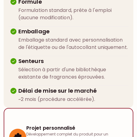
Formule
Formulation standard, prête à l'emploi
(aucune modification).
Emballage
Emballage standard avec personnalisation
de l'étiquette ou de l'autocollant uniquement.
Senteurs
Sélection à partir d'une bibliothèque
existante de fragrances éprouvées.
Délai de mise sur le marché
~2 mois (procédure accélérée).
Projet personnalisé
Développement complet du produit pour un