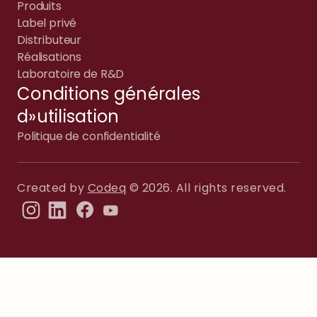
Produits
Label privé
Distributeur
Réalisations
Laboratoire de R&D
Conditions générales
d»utilisation
Politique de confidentialité
Created by
Codeq
© 2026. All rights reserved.