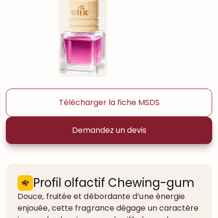
Télécharger la fiche MSDS
Demandez un devis
Profil olfactif Chewing-gum
Douce, fruitée et débordante d’une énergie
enjouée, cette fragrance dégage un caractère