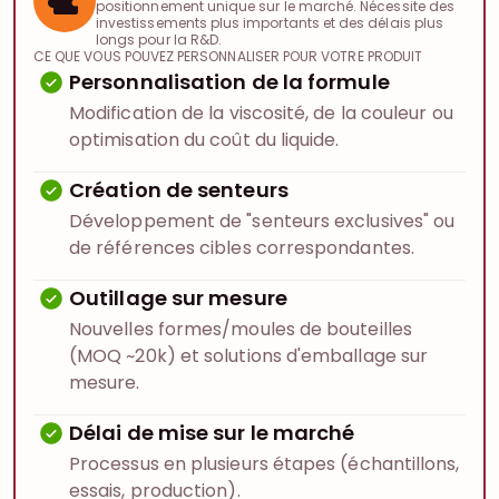
positionnement unique sur le marché. Nécessite des
investissements plus importants et des délais plus
longs pour la R&D.
CE QUE VOUS POUVEZ PERSONNALISER POUR VOTRE PRODUIT
Personnalisation de la formule
Modification de la viscosité, de la couleur ou
optimisation du coût du liquide.
Création de senteurs
Développement de "senteurs exclusives" ou
de références cibles correspondantes.
Outillage sur mesure
Nouvelles formes/moules de bouteilles
(MOQ ~20k) et solutions d'emballage sur
mesure.
Délai de mise sur le marché
Processus en plusieurs étapes (échantillons,
essais, production).