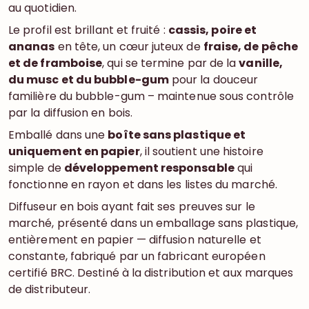
au quotidien.
Le profil est brillant et fruité :
cassis, poire et
ananas
en tête, un cœur juteux de
fraise, de pêche
et de framboise
, qui se termine par de la
vanille,
du musc et du bubble-gum
pour la douceur
familière du bubble-gum – maintenue sous contrôle
par la diffusion en bois.
Emballé dans une
boîte sans plastique et
uniquement en papier
, il soutient une histoire
simple de
développement responsable
qui
fonctionne en rayon et dans les listes du marché.
Diffuseur en bois ayant fait ses preuves sur le
marché, présenté dans un emballage sans plastique,
entièrement en papier — diffusion naturelle et
constante, fabriqué par un fabricant européen
certifié BRC. Destiné à la distribution et aux marques
de distributeur.