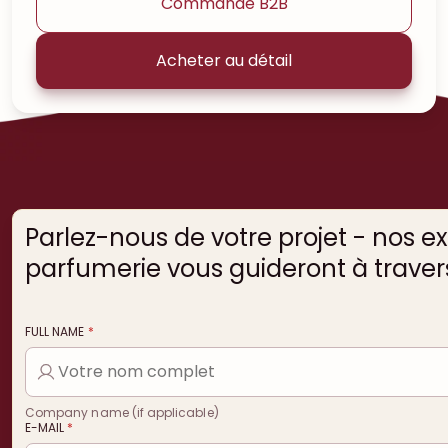
Commande B2B
Acheter au détail
Parlez-nous de votre projet - nos e
parfumerie vous guideront à travers
FULL NAME
*
Company name (if applicable)
E-MAIL
*