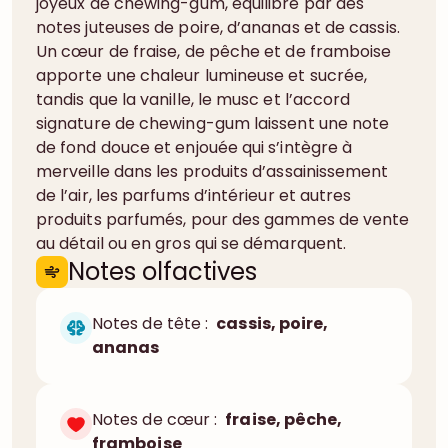
joyeux de chewing-gum, équilibré par des
notes juteuses de poire, d’ananas et de cassis.
Un cœur de fraise, de pêche et de framboise
apporte une chaleur lumineuse et sucrée,
tandis que la vanille, le musc et l’accord
signature de chewing-gum laissent une note
de fond douce et enjouée qui s’intègre à
merveille dans les produits d’assainissement
de l’air, les parfums d’intérieur et autres
produits parfumés, pour des gammes de vente
au détail ou en gros qui se démarquent.
Notes olfactives
Notes de tête :
cassis, poire,
ananas
Notes de cœur :
fraise, pêche,
framboise