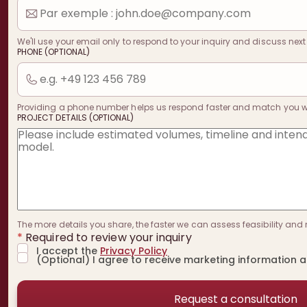
We'll use your email only to respond to your inquiry and discuss next
PHONE (OPTIONAL)
Providing a phone number helps us respond faster and match you with
PROJECT DETAILS (OPTIONAL)
The more details you share, the faster we can assess feasibility and 
*
Required to review your inquiry
I accept the
Privacy Policy
(Optional) I agree to receive marketing information 