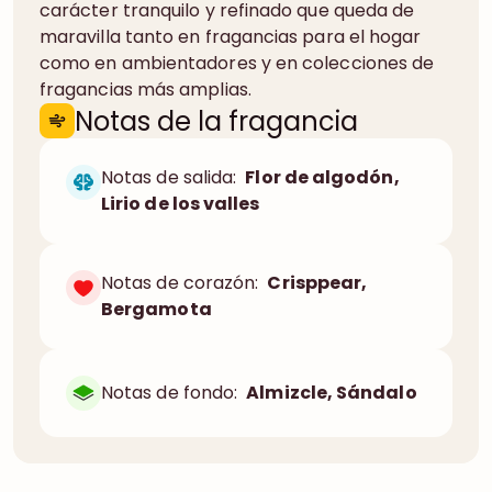
carácter tranquilo y refinado que queda de
maravilla tanto en fragancias para el hogar
como en ambientadores y en colecciones de
fragancias más amplias.
Notas de la fragancia
Notas de salida:
Flor de algodón,
Lirio de los valles
Notas de corazón:
Crisppear,
Bergamota
Notas de fondo:
Almizcle, Sándalo