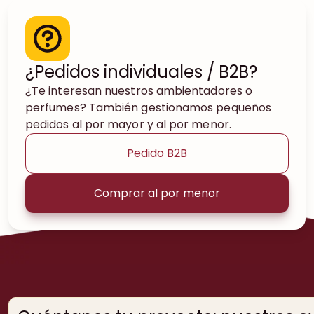
¿Pedidos individuales / B2B?
¿Te interesan nuestros ambientadores o
perfumes? También gestionamos pequeños
pedidos al por mayor y al por menor.
Pedido B2B
Comprar al por menor