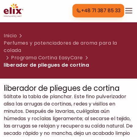
+48 71 387 85 33
Inicio
Perfumes y potenciadores de aroma para la
colada
Programa Cortina EasyCare
liberador de pliegues de cortina
liberador de pliegues de cortina
Sáltate la tabla de planchar. Este fino pulverizador
alisa las arrugas de cortinas, redes y visillos en
minutos. Después de lavarlas, cuélgalas aún
húmedas y rocíalas ligeramente; al secarse el tejido,
las arrugas se relajan y recupera su caída natural. De
secado rápido y no mancha, deja un acabado limpio