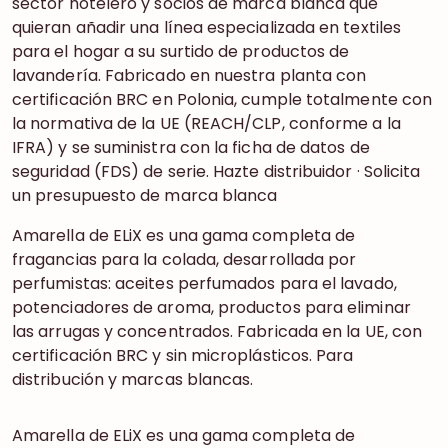
sector hotelero y socios de marca blanca que
quieran añadir una línea especializada en textiles
para el hogar a su surtido de productos de
lavandería. Fabricado en nuestra planta con
certificación BRC en Polonia, cumple totalmente con
la normativa de la UE (REACH/CLP, conforme a la
IFRA) y se suministra con la ficha de datos de
seguridad (FDS) de serie. Hazte distribuidor · Solicita
un presupuesto de marca blanca
Amarella de ELiX es una gama completa de
fragancias para la colada, desarrollada por
perfumistas: aceites perfumados para el lavado,
potenciadores de aroma, productos para eliminar
las arrugas y concentrados. Fabricada en la UE, con
certificación BRC y sin microplásticos. Para
distribución y marcas blancas.
Amarella de ELiX es una gama completa de