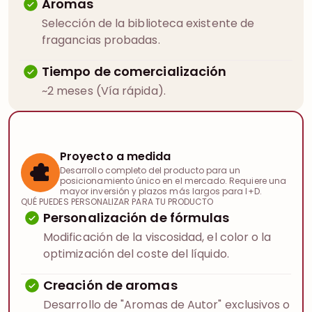
Aromas
Selección de la biblioteca existente de
fragancias probadas.
Tiempo de comercialización
~2 meses (Vía rápida).
Proyecto a medida
Desarrollo completo del producto para un
posicionamiento único en el mercado. Requiere una
mayor inversión y plazos más largos para I+D.
QUÉ PUEDES PERSONALIZAR PARA TU PRODUCTO
Personalización de fórmulas
Modificación de la viscosidad, el color o la
optimización del coste del líquido.
Creación de aromas
Desarrollo de "Aromas de Autor" exclusivos o