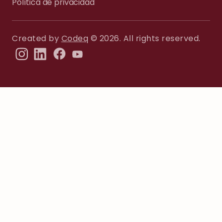
Política de privacidad
Created by
Codeq
© 2026. All rights reserved.