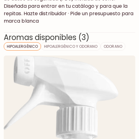
Diseñada para entrar en tu catálogo y para que la
repitas. Hazte distribuidor · Pide un presupuesto para
marca blanca
Aromas disponibles (3)
HIPOALERGÉNICO
HIPOALERGÉNICO Y ODORANO
ODORANO