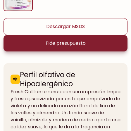
Descargar MSDS
Pide presupuesto
Perfil olfativo de
Hipoalergénico
Fresh Cotton arranca con una impresión limpia
y fresca, suavizada por un toque empolvado de
violeta y un delicado corazón floral de lirio de
los valles y almendra. Un fondo suave de
vainilla, almizcle y madera de cedro aporta una
calidez suave, lo que le da a la fragancia un