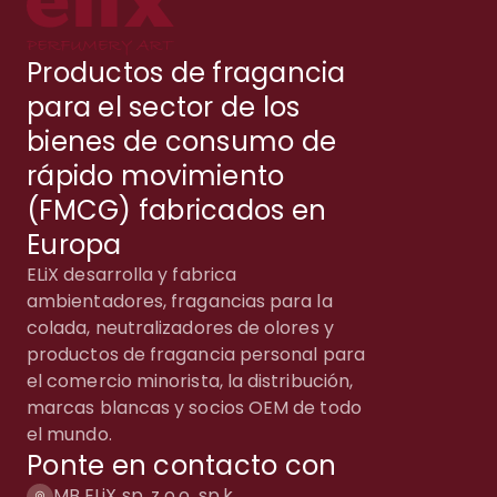
Productos de fragancia
para el sector de los
bienes de consumo de
rápido movimiento
(FMCG) fabricados en
Europa
ELiX desarrolla y fabrica
ambientadores, fragancias para la
colada, neutralizadores de olores y
productos de fragancia personal para
el comercio minorista, la distribución,
marcas blancas y socios OEM de todo
el mundo.
Ponte en contacto con
MB ELiX sp. z o.o. sp.k.