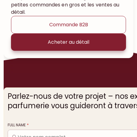
petites commandes en gros et les ventes au
détail.
Commande B2B
Acheter au détail
Parlez-nous de votre projet – nos e
parfumerie vous guideront à travers
FULL NAME
*