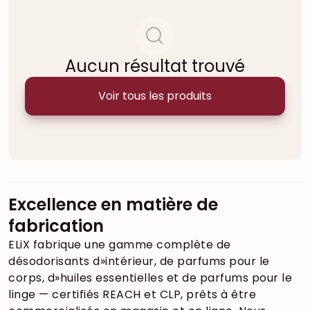
Aucun résultat trouvé
Voir tous les produits
Excellence en matière de
fabrication
ELiX fabrique une gamme complète de
désodorisants d»intérieur, de parfums pour le
corps, d»huiles essentielles et de parfums pour le
linge — certifiés REACH et CLP, prêts à être