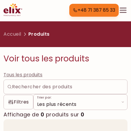
+48 71 387 85 33
Accueil
Produits
Voir tous les produits
Tous les produits
Trier par:
Filtres
Affichage de
0
produits sur
0