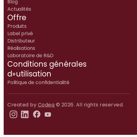
Blog
Actualités
Offre
Produits
Label privé
Distributeur
Réalisations
Laboratoire de R&D
Conditions générales
d»utilisation
Politique de confidentialité
Created by
Codeq
© 2026. All rights reserved.