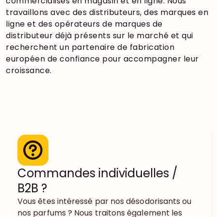
commercialisés en magasin et en ligne. Nous
travaillons avec des distributeurs, des marques en
ligne et des opérateurs de marques de
distributeur déjà présents sur le marché et qui
recherchent un partenaire de fabrication
européen de confiance pour accompagner leur
croissance.
Commandes individuelles /
B2B ?
Vous êtes intéressé par nos désodorisants ou
nos parfums ? Nous traitons également les