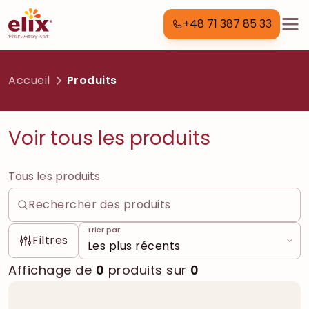
+48 71 387 85 33
Accueil
Produits
Voir tous les produits
Tous les produits
Trier par:
Filtres
Affichage de
0
produits sur
0