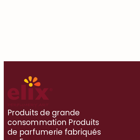
Produits de grande
consommation Produits
de parfumerie fabriqués