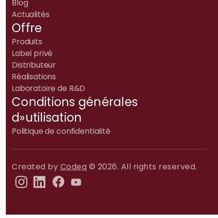
Blog
Actualités
Offre
Produits
Label privé
Distributeur
Réalisations
Laboratoire de R&D
Conditions générales
d»utilisation
Politique de confidentialité
Created by
Codeq
© 2026. All rights reserved.