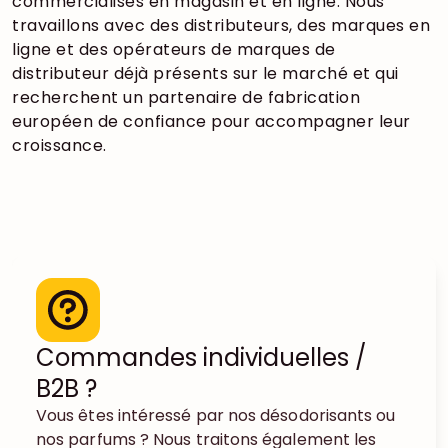
commercialisés en magasin et en ligne. Nous
travaillons avec des distributeurs, des marques en
ligne et des opérateurs de marques de
distributeur déjà présents sur le marché et qui
recherchent un partenaire de fabrication
européen de confiance pour accompagner leur
croissance.
Commandes individuelles /
B2B ?
Vous êtes intéressé par nos désodorisants ou
nos parfums ? Nous traitons également les