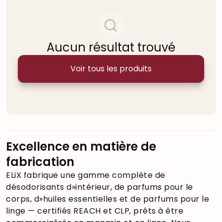
Aucun résultat trouvé
Voir tous les produits
Excellence en matière de
fabrication
ELiX fabrique une gamme complète de
désodorisants d»intérieur, de parfums pour le
corps, d»huiles essentielles et de parfums pour le
linge — certifiés REACH et CLP, prêts à être