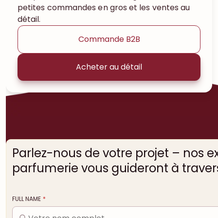
petites commandes en gros et les ventes au
détail.
Commande B2B
Acheter au détail
Parlez-nous de votre projet – nos e
parfumerie vous guideront à travers
FULL NAME
*