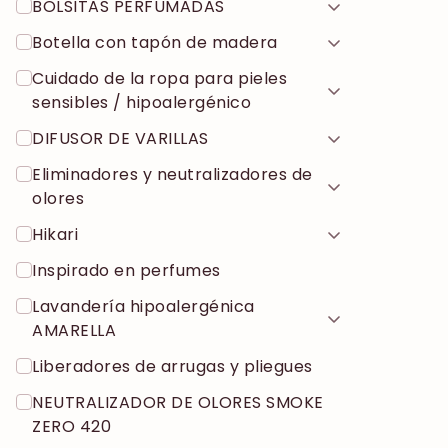
BOLSITAS PERFUMADAS
Botella con tapón de madera
Cuidado de la ropa para pieles
sensibles / hipoalergénico
DIFUSOR DE VARILLAS
Eliminadores y neutralizadores de
olores
Hikari
Inspirado en perfumes
Lavandería hipoalergénica
AMARELLA
Liberadores de arrugas y pliegues
NEUTRALIZADOR DE OLORES SMOKE
ZERO 420