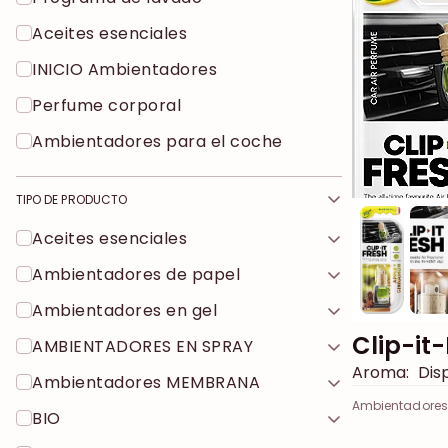
Aceites esenciales
INICIO Ambientadores
Perfume corporal
Ambientadores para el coche
TIPO DE PRODUCTO
Aceites esenciales
Ambientadores de papel
Ambientadores en gel
Clip-it
AMBIENTADORES EN SPRAY
Aroma:
Disp
Ambientadores MEMBRANA
Ambientadores 
BIO