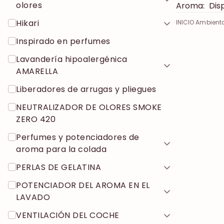
olores
Aroma:
Disp
Hikari
INICIO Ambient
Inspirado en perfumes
Lavandería hipoalergénica
AMARELLA
Liberadores de arrugas y pliegues
NEUTRALIZADOR DE OLORES SMOKE
ZERO 420
Perfumes y potenciadores de
aroma para la colada
PERLAS DE GELATINA
POTENCIADOR DEL AROMA EN EL
LAVADO
VENTILACIÓN DEL COCHE