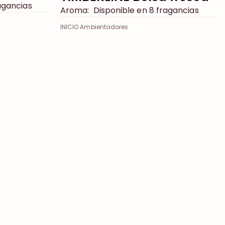
agancias
Aroma:
Disponible en 8 fragancias
INICIO Ambientadores