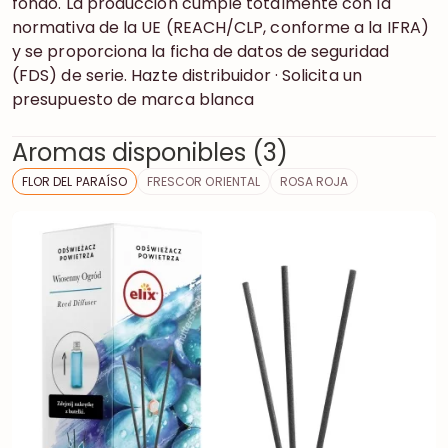
fondo. La producción cumple totalmente con la
normativa de la UE (REACH/CLP, conforme a la IFRA)
y se proporciona la ficha de datos de seguridad
(FDS) de serie. Hazte distribuidor · Solicita un
presupuesto de marca blanca
Aromas disponibles (3)
FLOR DEL PARAÍSO
FRESCOR ORIENTAL
ROSA ROJA