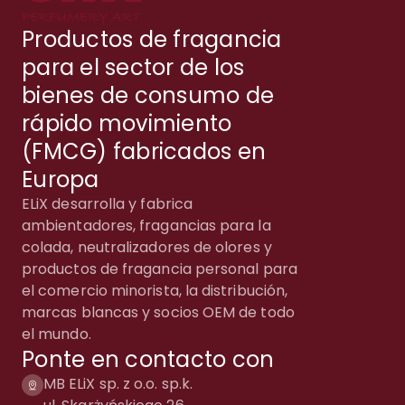
Productos de fragancia
para el sector de los
bienes de consumo de
rápido movimiento
(FMCG) fabricados en
Europa
ELiX desarrolla y fabrica
ambientadores, fragancias para la
colada, neutralizadores de olores y
productos de fragancia personal para
el comercio minorista, la distribución,
marcas blancas y socios OEM de todo
el mundo.
Ponte en contacto con
MB ELiX sp. z o.o. sp.k.