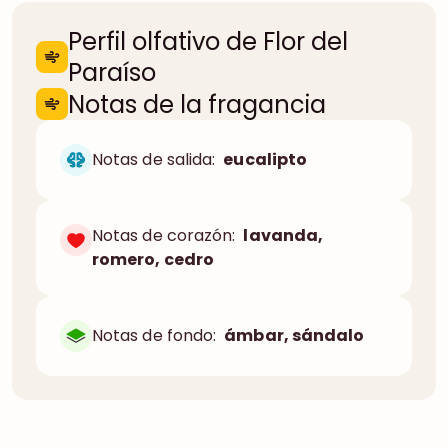
Perfil olfativo de Flor del
Paraíso
Notas de la fragancia
Notas de salida:
eucalipto
Notas de corazón:
lavanda,
romero, cedro
Notas de fondo:
ámbar, sándalo