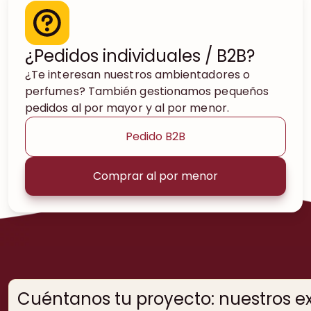
¿Pedidos individuales / B2B?
¿Te interesan nuestros ambientadores o
perfumes? También gestionamos pequeños
pedidos al por mayor y al por menor.
Pedido B2B
Comprar al por menor
Cuéntanos tu proyecto: nuestros e