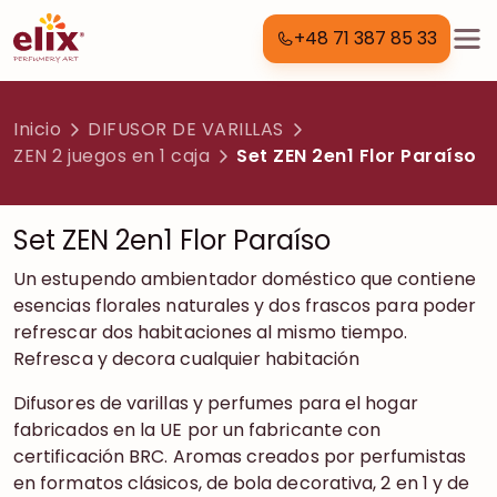
+48 71 387 85 33
Inicio
DIFUSOR DE VARILLAS
ZEN 2 juegos en 1 caja
Set ZEN 2en1 Flor Paraíso
Set ZEN 2en1 Flor Paraíso
Un estupendo ambientador doméstico que contiene
esencias florales naturales y dos frascos para poder
refrescar dos habitaciones al mismo tiempo.
Refresca y decora cualquier habitación
Difusores de varillas y perfumes para el hogar
fabricados en la UE por un fabricante con
certificación BRC. Aromas creados por perfumistas
en formatos clásicos, de bola decorativa, 2 en 1 y de