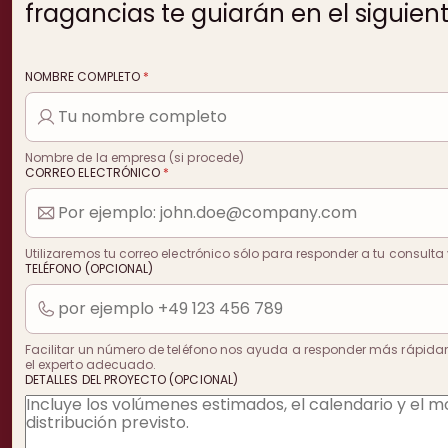
fragancias te guiarán en el siguien
NOMBRE COMPLETO
*
Nombre de la empresa (si procede)
CORREO ELECTRÓNICO
*
Utilizaremos tu correo electrónico sólo para responder a tu consulta 
TELÉFONO (OPCIONAL)
Facilitar un número de teléfono nos ayuda a responder más rápida
el experto adecuado.
DETALLES DEL PROYECTO (OPCIONAL)