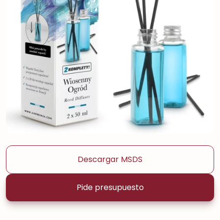
Descargar MSDS
Pide presupuesto