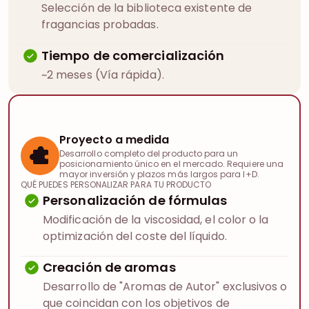
Selección de la biblioteca existente de
fragancias probadas.
Tiempo de comercialización
~2 meses (Vía rápida).
Proyecto a medida
Desarrollo completo del producto para un
posicionamiento único en el mercado. Requiere una
mayor inversión y plazos más largos para I+D.
QUÉ PUEDES PERSONALIZAR PARA TU PRODUCTO
Personalización de fórmulas
Modificación de la viscosidad, el color o la
optimización del coste del líquido.
Creación de aromas
Desarrollo de "Aromas de Autor" exclusivos o
que coincidan con los objetivos de