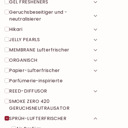
GEL FRESHENERS
Geruchsbeseitiger und -
neutralisierer
Hikari
JELLY PEARLS
MEMBRANE Lufterfrischer
ORGANISCH
Papier-Lufterfrischer
Parfümerie-inspirierte
REED-DIFFUSOR
SMOKE ZERO 420
GERUCHSNEUTRALISATOR
SPRÜH-LUFTERFRISCHER