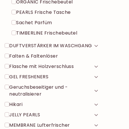
ORGANIC Frischebeutel
PEARLS Frische Tasche
Sachet Parfüm
TIMBERLINE Frischebeutel
DUFTVERSTÄRKER IM WASCHGANG
Falten & Faltenlöser
Flasche mit Holzverschluss
GEL FRESHENERS
Geruchsbeseitiger und -
neutralisierer
Hikari
JELLY PEARLS
MEMBRANE Lufterfrischer