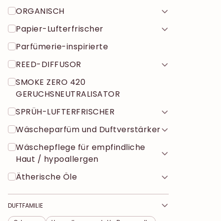
ORGANISCH
Papier-Lufterfrischer
Parfümerie-inspirierte
REED-DIFFUSOR
SMOKE ZERO 420
GERUCHSNEUTRALISATOR
SPRÜH-LUFTERFRISCHER
Wäscheparfüm und Duftverstärker
Wäschepflege für empfindliche
Haut / hypoallergen
Ätherische Öle
DUFTFAMILIE